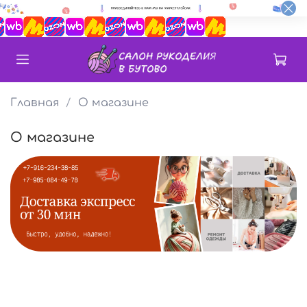
Главная
О магазине
О магазине