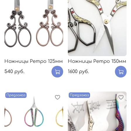
Ножницы Ретро 125мм
Ножницы Ретро 150мм
540 руб.
1600 руб.
Предзаказ
Предзаказ