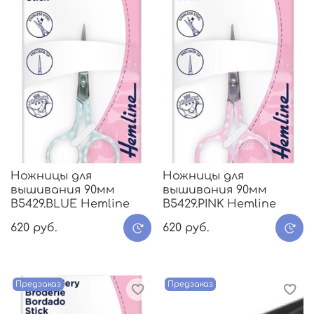
Ножницы для
Ножницы для
вышивания 90мм
вышивания 90мм
B5429.BLUE Hemline
B5429.PINK Hemline
620 руб.
620 руб.
Предзаказ
Предзаказ