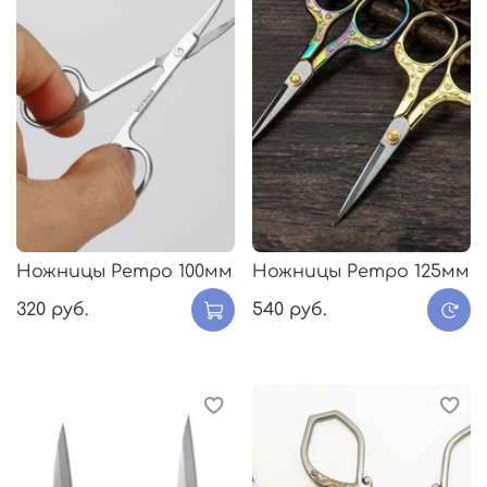
Ножницы Ретро 100мм
Ножницы Ретро 125мм
320 руб.
540 руб.