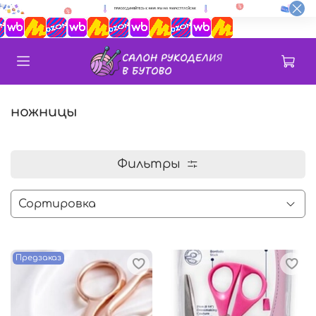
ножницы
Фильтры
Предзаказ