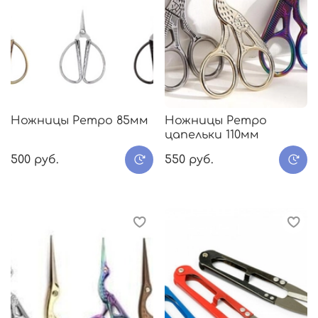
Ножницы Ретро 85мм
Ножницы Ретро
цапельки 110мм
500 руб.
550 руб.