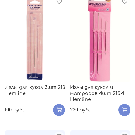
Иглы для кукол 3шт 213
Иглы для кукол и
Hemline
матрасов 4шт 215.4
Hemline
100 руб.
230 руб.