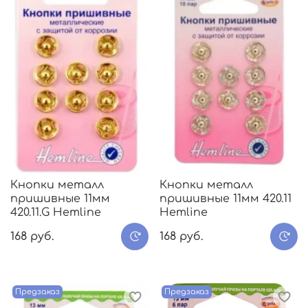
Кнопки металл
Кнопки металл
пришивные 11мм
пришивные 11мм 420.11
420.11.G Hemline
Hemline
168 руб.
168 руб.
Предзаказ
Предзаказ