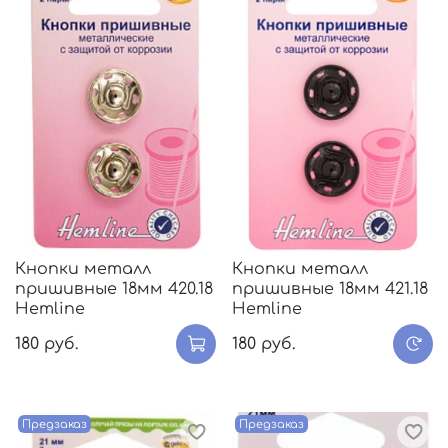
Кнопки металл
Кнопки металл
пришивные 18мм 420.18
пришивные 18мм 421.18
Hemline
Hemline
180 руб.
180 руб.
Предзаказ
Предзаказ