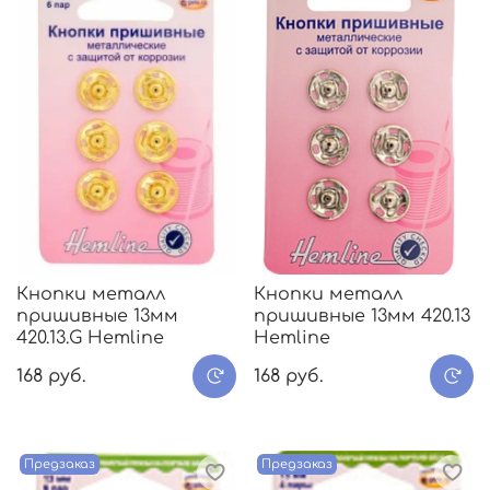
Кнопки металл
Кнопки металл
пришивные 13мм
пришивные 13мм 420.13
420.13.G Hemline
Hemline
168 руб.
168 руб.
Предзаказ
Предзаказ