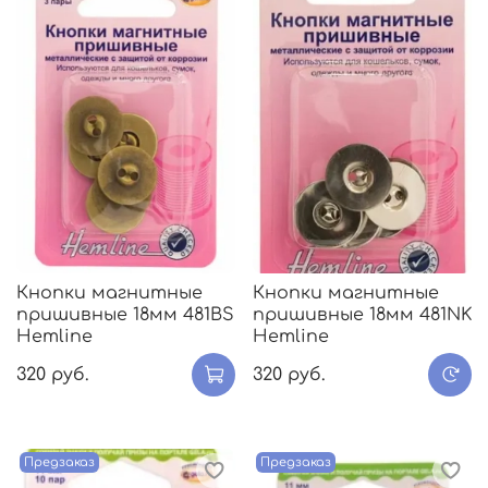
Кнопки магнитные
Кнопки магнитные
пришивные 18мм 481BS
пришивные 18мм 481NK
Hemline
Hemline
320 руб.
320 руб.
Предзаказ
Предзаказ