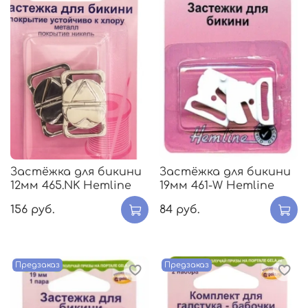
Застёжка для бикини
Застёжка для бикини
12мм 465.NK Hemline
19мм 461-W Hemline
156 руб.
84 руб.
Предзаказ
Предзаказ