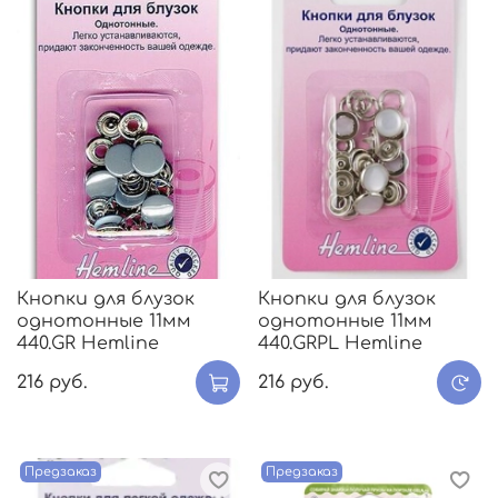
Кнопки для блузок
Кнопки для блузок
однотонные 11мм
однотонные 11мм
440.GR Hemline
440.GRPL Hemline
216 руб.
216 руб.
Предзаказ
Предзаказ