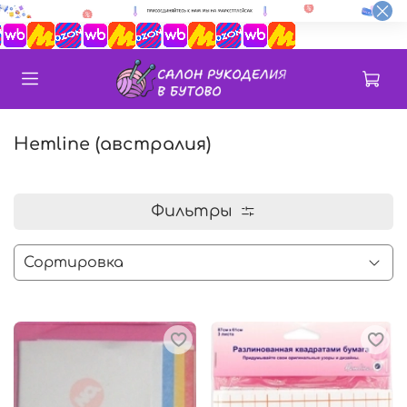
Hemline (австралия)
Фильтры