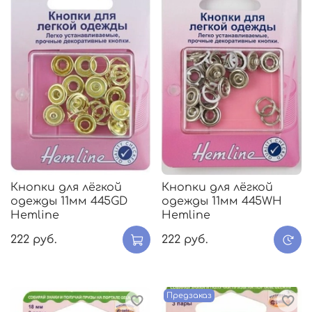
Кнопки для лёгкой
Кнопки для лёгкой
одежды 11мм 445GD
одежды 11мм 445WH
Hemline
Hemline
222 руб.
222 руб.
Предзаказ