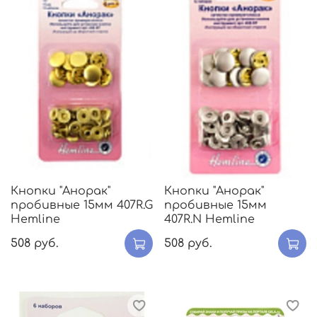
Кнопки "Анорак"
Кнопки "Анорак"
пробивные 15мм 407R.G
пробивные 15мм
Hemline
407R.N Hemline
508 руб.
508 руб.