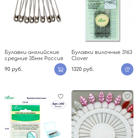
Булавки английские
Булавки вилочные 3163
средние 35мм Россия
Clover
90 руб.
1320 руб.