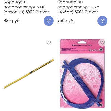
Карандаш
Карандаши
водорастворимый
водорастворимые
(розовый) 5002 Clover
(набор) 5003 Clover
430 руб.
950 руб.