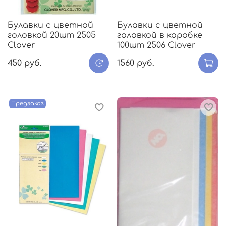
Булавки с цветной
Булавки с цветной
головкой 20шт 2505
головкой в коробке
Clover
100шт 2506 Clover
450 руб.
1560 руб.
Предзаказ