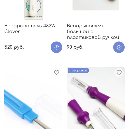
Вспарыватель 482W
Вспарыватель
Clover
большой с
пластиковой ручкой
520 руб.
90 руб.
Предзаказ