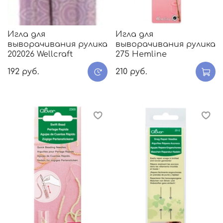
Игла для
Игла для
выворачивания рулика
выворачивания рулика
202026 Wellcraft
275 Hemline
192 руб.
210 руб.