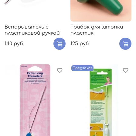
Вспарыватель с
Грибок для штопки
пластиковой ручкой
пластик
140 руб.
125 руб.
Предзаказ