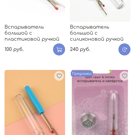
Вспарыватель
Вспарыватель
большой с
большой с
пластиковой ручкой
силиконовой ручкой
100 руб.
240 руб.
Предзаказ