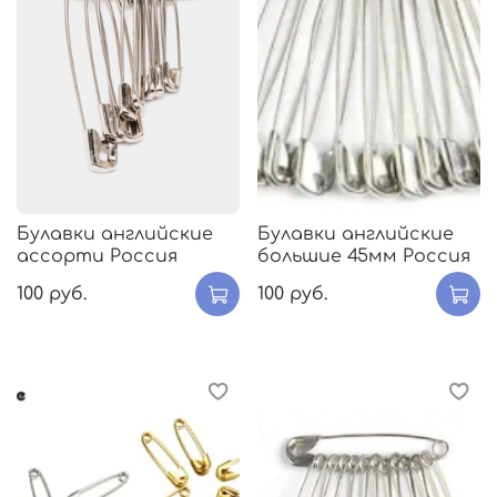
Булавки английские
Булавки английские
ассорти Россия
большие 45мм Россия
100 руб.
100 руб.