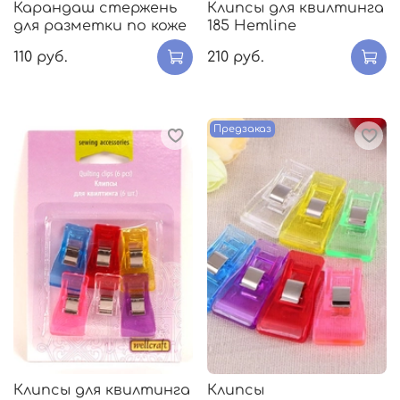
Карандаш стержень
Клипсы для квилтинга
для разметки по коже
185 Hemline
110 руб.
210 руб.
Предзаказ
Клипсы для квилтинга
Клипсы