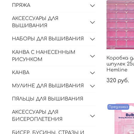
ПРЯЖА
АКСЕССУАРЫ ДЛЯ
ВЫШИВАНИЯ
НАБОРЫ ДЛЯ ВЫШИВАНИЯ
КАНВА С НАНЕСЕННЫМ
Коробка д
РИСУНКОМ
шпулек 25
Hemline
КАНВА
320 руб.
МУЛИНЕ ДЛЯ ВЫШИВАНИЯ
ПЯЛЬЦЫ ДЛЯ ВЫШИВАНИЯ
Предзаказ
АКСЕССУАРЫ ДЛЯ
БИСЕРОПЛЕТЕНИЯ
БИСЕР, БУСИНЫ, СТРАЗЫ И