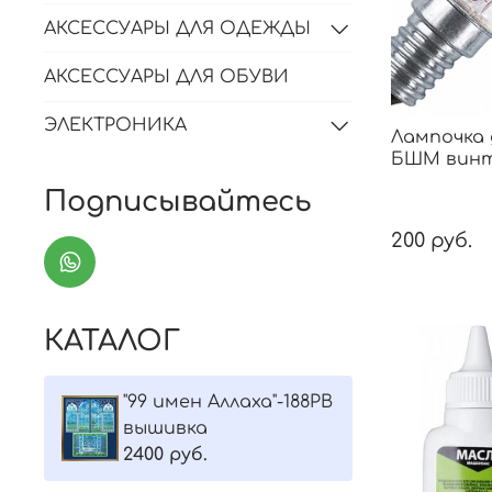
АКСЕССУАРЫ ДЛЯ ОДЕЖДЫ
АКСЕССУАРЫ ДЛЯ ОБУВИ
ЭЛЕКТРОНИКА
Лампочка 
БШМ винт
Подписывайтесь
200 руб.
КАТАЛОГ
"99 имен Аллаха"-188РВ
вышивка
2400 руб.