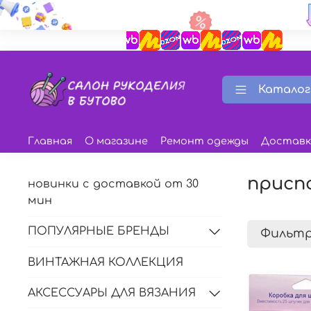
Каталог
Главная
О магазине
Ремонт одежды
Доставк
присп
новинки с доставкой от 30
мин
ПОПУЛЯРНЫЕ БРЕНДЫ
Фильт
ВИНТАЖНАЯ КОЛЛЕКЦИЯ
АКСЕССУАРЫ ДЛЯ ВЯЗАНИЯ