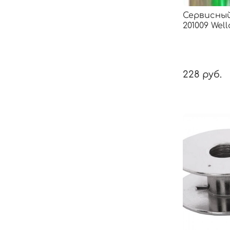
Сервисны
201009 Well
228 руб.