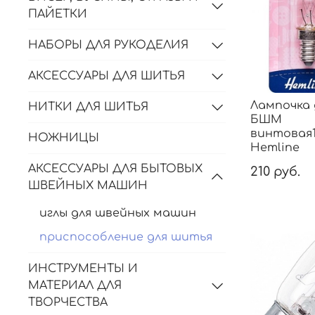
ПАЙЕТКИ
НАБОРЫ ДЛЯ РУКОДЕЛИЯ
АКСЕССУАРЫ ДЛЯ ШИТЬЯ
Лампочка 
НИТКИ ДЛЯ ШИТЬЯ
БШМ
винтовая1
НОЖНИЦЫ
Hemline
АКСЕССУАРЫ ДЛЯ БЫТОВЫХ
210 руб.
ШВЕЙНЫХ МАШИН
иглы для швейных машин
приспособление для шитья
ИНСТРУМЕНТЫ И
МАТЕРИАЛ ДЛЯ
ТВОРЧЕСТВА