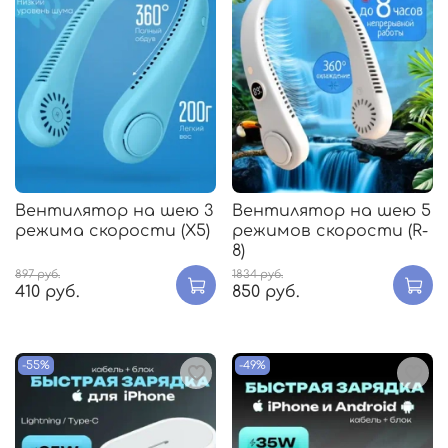
Вентилятор на шею 3
Вентилятор на шею 5
режима скорости (X5)
режимов скорости (R-
8)
897 руб.
1834 руб.
410 руб.
850 руб.
-55%
-49%