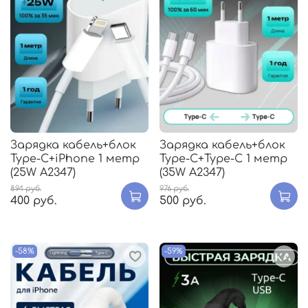
Зарядка кабель+блок
Зарядка кабель+блок
Type-C+iPhone 1 метр
Type-C+Type-C 1 метр
(25W A2347)
(35W A2347)
894 руб.
976 руб.
400 руб.
500 руб.
-58%
-59%