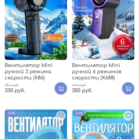
Вентилятор Mini
Вентилятор Mini
ручной 3 режима
ручной 6 режимов
скорости (X86)
скорости (X688)
683 руб.
643 руб.
330 руб.
300 руб.
-54%
-54%