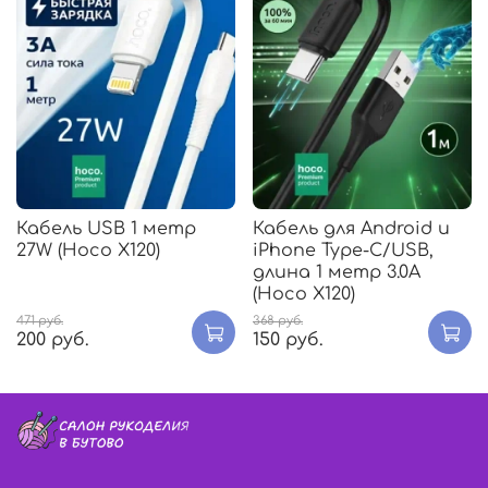
Кабель USB 1 метр
Кабель для Android и
27W (Hoco X120)
iPhone Type-C/USB,
длина 1 метр 3.0A
(Hoco X120)
471 руб.
368 руб.
200 руб.
150 руб.