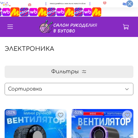
ЭЛЕКТРОНИКА
Фильтры
-52%
-53%