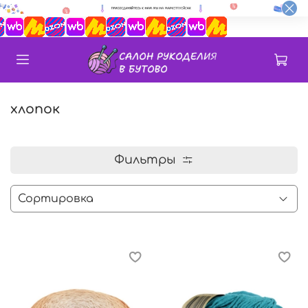
хлопок
Фильтры