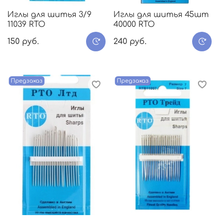
Иглы для шитья 3/9
Иглы для шитья 45шт
11039 RTO
40000 RTO
150 руб.
240 руб.
Предзаказ
Предзаказ