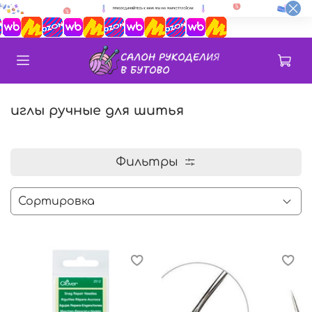
иглы ручные для шитья
Фильтры