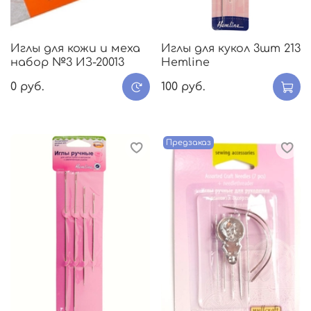
Иглы для кожи и меха
Иглы для кукол 3шт 213
набор №3 ИЗ-20013
Hemline
0 руб.
100 руб.
Предзаказ