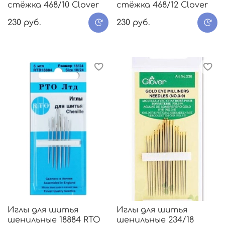
стёжка 468/10 Clover
стёжка 468/12 Clover
230 руб.
230 руб.
Иглы для шитья
Иглы для шитья
шенильные 18884 RTO
шенильные 234/18