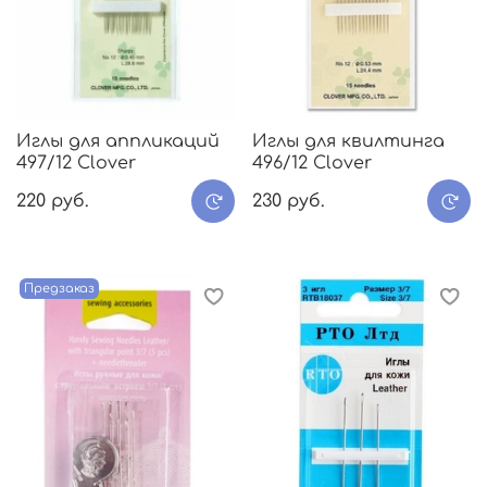
Иглы для аппликаций
Иглы для квилтинга
497/12 Clover
496/12 Clover
220 руб.
230 руб.
Предзаказ