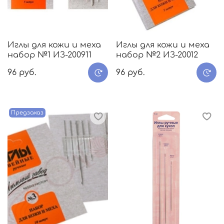
Иглы для кожи и меха
Иглы для кожи и меха
набор №1 ИЗ-200911
набор №2 ИЗ-20012
96 руб.
96 руб.
Предзаказ