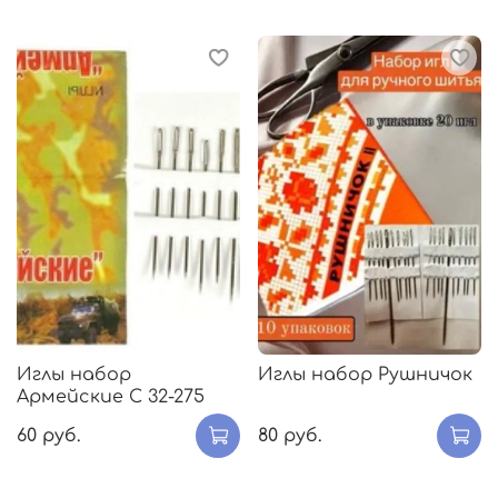
Иглы набор
Иглы набор Рушничок
Армейские С 32-275
60 руб.
80 руб.