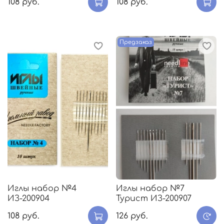
108 руб.
108 руб.
Предзаказ
Иглы набор №4
Иглы набор №7
ИЗ-200904
Турист ИЗ-200907
108 руб.
126 руб.