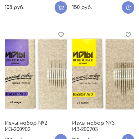
108 руб.
150 руб.
Иглы набор №2
Иглы набор №3
ИЗ-200902
ИЗ-200903