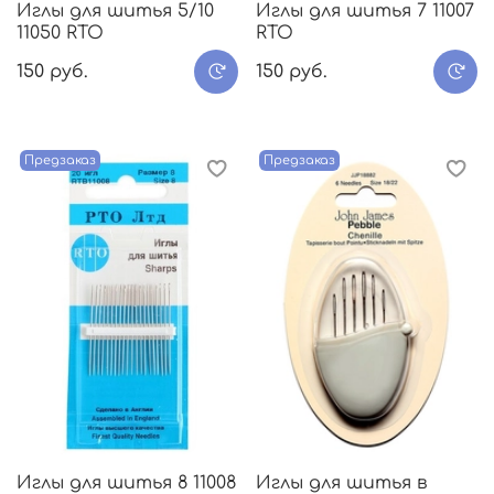
Иглы для шитья 5/10
Иглы для шитья 7 11007
11050 RTO
RTO
150 руб.
150 руб.
Предзаказ
Предзаказ
Иглы для шитья 8 11008
Иглы для шитья в