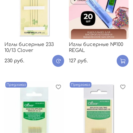
Иглы бисерные 233
Иглы бисерные №100
10/13 Clover
REGAL
230 руб.
127 руб.
Предзаказ
Предзаказ