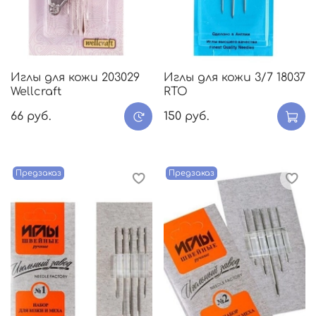
Иглы для кожи 203029
Иглы для кожи 3/7 18037
Wellcraft
RTO
66 руб.
150 руб.
Предзаказ
Предзаказ