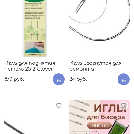
Игла для поднятия
Игла изогнутая для
петель 2512 Clover
ремонта
870 руб.
24 руб.