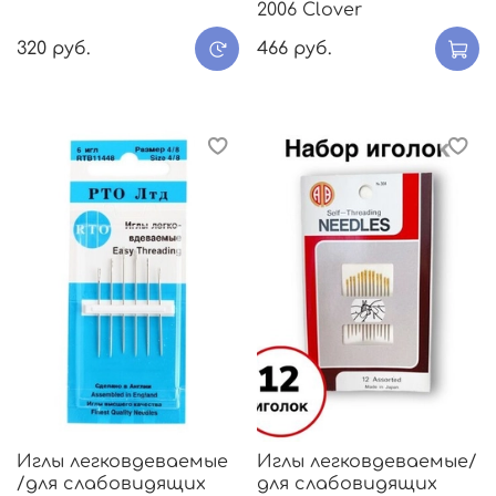
2006 Clover
320 руб.
466 руб.
Иглы легковдеваемые
Иглы легковдеваемые/
/для слабовидящих
для слабовидящих