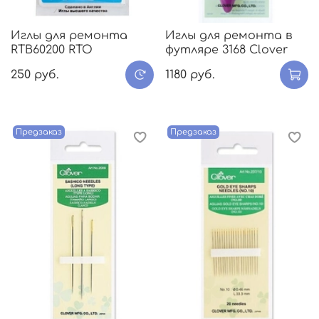
Иглы для ремонта
Иглы для ремонта в
RTB60200 RTO
футляре 3168 Clover
250 руб.
1180 руб.
Предзаказ
Предзаказ