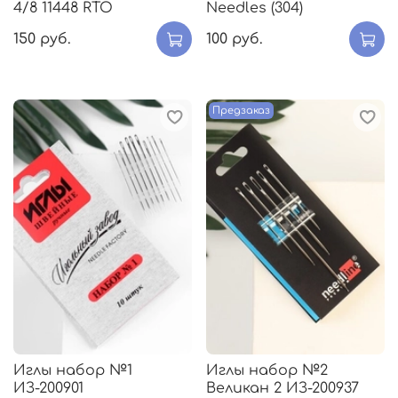
4/8 11448 RTO
Needles (304)
150 руб.
100 руб.
Предзаказ
Иглы набор №1
Иглы набор №2
ИЗ-200901
Великан 2 ИЗ-200937