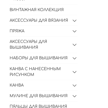
ВИНТАЖНАЯ КОЛЛЕКЦИЯ
АКСЕССУАРЫ ДЛЯ ВЯЗАНИЯ
ПРЯЖА
АКСЕССУАРЫ ДЛЯ
ВЫШИВАНИЯ
НАБОРЫ ДЛЯ ВЫШИВАНИЯ
КАНВА С НАНЕСЕННЫМ
РИСУНКОМ
КАНВА
МУЛИНЕ ДЛЯ ВЫШИВАНИЯ
ПЯЛЬЦЫ ДЛЯ ВЫШИВАНИЯ