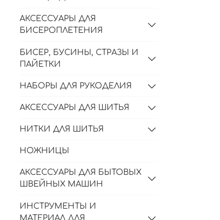
АКСЕССУАРЫ ДЛЯ
БИСЕРОПЛЕТЕНИЯ
БИСЕР, БУСИНЫ, СТРАЗЫ И
ПАЙЕТКИ
НАБОРЫ ДЛЯ РУКОДЕЛИЯ
АКСЕССУАРЫ ДЛЯ ШИТЬЯ
НИТКИ ДЛЯ ШИТЬЯ
НОЖНИЦЫ
АКСЕССУАРЫ ДЛЯ БЫТОВЫХ
ШВЕЙНЫХ МАШИН
ИНСТРУМЕНТЫ И
МАТЕРИАЛ ДЛЯ