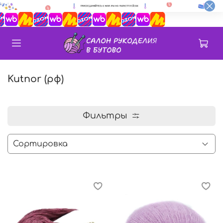
Kutnor (рф)
Фильтры