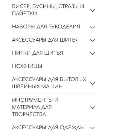
БИСЕР, БУСИНЫ, СТРАЗЫ И
ПАЙЕТКИ
НАБОРЫ ДЛЯ РУКОДЕЛИЯ
АКСЕССУАРЫ ДЛЯ ШИТЬЯ
НИТКИ ДЛЯ ШИТЬЯ
НОЖНИЦЫ
АКСЕССУАРЫ ДЛЯ БЫТОВЫХ
ШВЕЙНЫХ МАШИН
ИНСТРУМЕНТЫ И
МАТЕРИАЛ ДЛЯ
ТВОРЧЕСТВА
АКСЕССУАРЫ ДЛЯ ОДЕЖДЫ