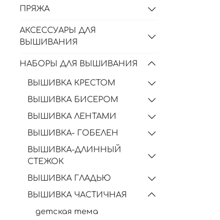
ПРЯЖА
АКСЕССУАРЫ ДЛЯ
ВЫШИВАНИЯ
НАБОРЫ ДЛЯ ВЫШИВАНИЯ
ВЫШИВКА КРЕСТОМ
ВЫШИВКА БИСЕРОМ
ВЫШИВКА ЛЕНТАМИ
ВЫШИВКА- ГОБЕЛЕН
ВЫШИВКА-ДЛИННЫЙ
СТЕЖОК
ВЫШИВКА ГЛАДЬЮ
ВЫШИВКА ЧАСТИЧНАЯ
детская тема