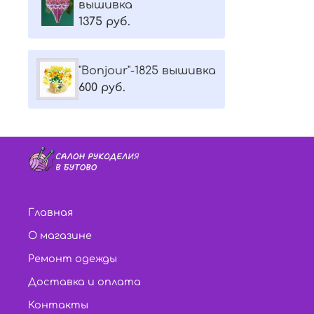
вышивка
1375 руб.
"Bonjour"-1825 вышивка
600 руб.
Главная
О магазине
Ремонт одежды
Доставка и оплата
Контакты