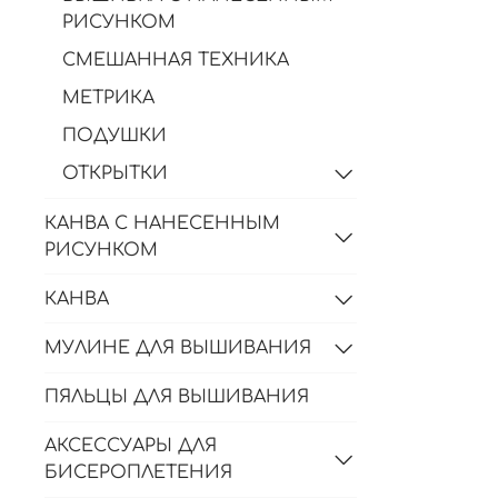
РИСУНКОМ
СМЕШАННАЯ ТЕХНИКА
МЕТРИКА
ПОДУШКИ
ОТКРЫТКИ
КАНВА С НАНЕСЕННЫМ
РИСУНКОМ
КАНВА
МУЛИНЕ ДЛЯ ВЫШИВАНИЯ
ПЯЛЬЦЫ ДЛЯ ВЫШИВАНИЯ
АКСЕССУАРЫ ДЛЯ
БИСЕРОПЛЕТЕНИЯ