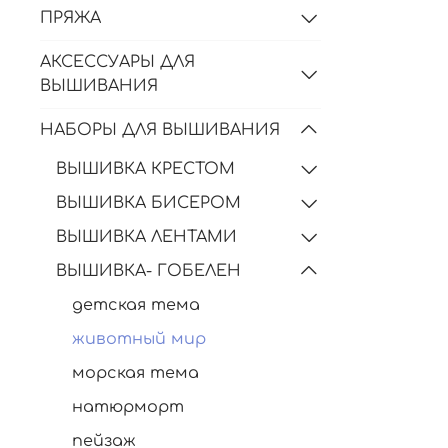
ПРЯЖА
АКСЕССУАРЫ ДЛЯ
ВЫШИВАНИЯ
НАБОРЫ ДЛЯ ВЫШИВАНИЯ
ВЫШИВКА КРЕСТОМ
ВЫШИВКА БИСЕРОМ
ВЫШИВКА ЛЕНТАМИ
ВЫШИВКА- ГОБЕЛЕН
детская тема
животный мир
морская тема
натюрморт
пейзаж