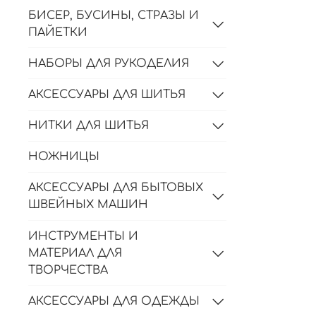
БИСЕР, БУСИНЫ, СТРАЗЫ И
ПАЙЕТКИ
НАБОРЫ ДЛЯ РУКОДЕЛИЯ
АКСЕССУАРЫ ДЛЯ ШИТЬЯ
НИТКИ ДЛЯ ШИТЬЯ
НОЖНИЦЫ
АКСЕССУАРЫ ДЛЯ БЫТОВЫХ
ШВЕЙНЫХ МАШИН
ИНСТРУМЕНТЫ И
МАТЕРИАЛ ДЛЯ
ТВОРЧЕСТВА
АКСЕССУАРЫ ДЛЯ ОДЕЖДЫ