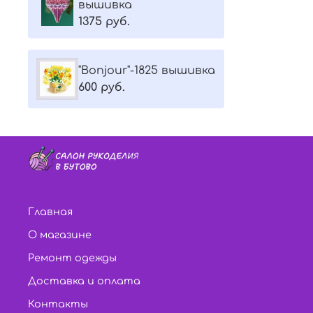
вышивка
1375 руб.
"Bonjour"-1825 вышивка
600 руб.
Главная
О магазине
Ремонт одежды
Доставка и оплата
Контакты