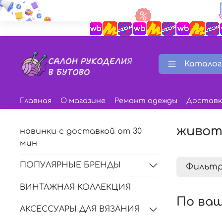
Каталог
Главная
О магазине
Ремонт одежды
Доставк
живот
новинки с доставкой от 30
мин
ПОПУЛЯРНЫЕ БРЕНДЫ
Фильт
ВИНТАЖНАЯ КОЛЛЕКЦИЯ
По ваш
АКСЕССУАРЫ ДЛЯ ВЯЗАНИЯ