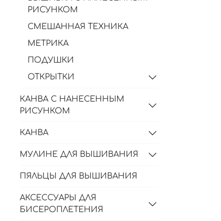
РИСУНКОМ
СМЕШАННАЯ ТЕХНИКА
МЕТРИКА
ПОДУШКИ
ОТКРЫТКИ
КАНВА С НАНЕСЕННЫМ
РИСУНКОМ
КАНВА
МУЛИНЕ ДЛЯ ВЫШИВАНИЯ
ПЯЛЬЦЫ ДЛЯ ВЫШИВАНИЯ
АКСЕССУАРЫ ДЛЯ
БИСЕРОПЛЕТЕНИЯ