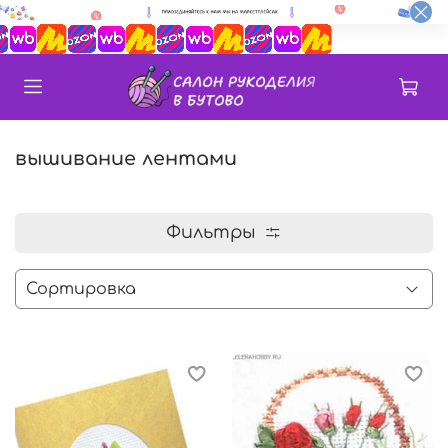
вышивание лентами
Фильтры