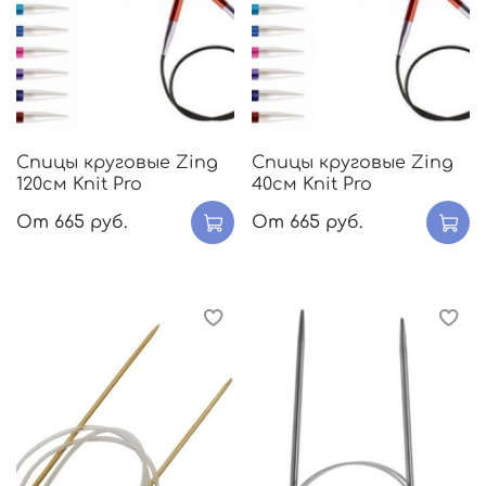
Спицы круговые Zing
Спицы круговые Zing
120см Knit Pro
40см Knit Pro
От
665 руб.
От
665 руб.