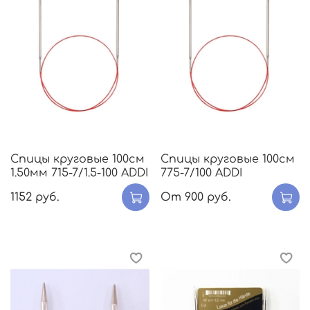
Спицы круговые 100см
Спицы круговые 100см
1.50мм 715-7/1.5-100 ADDI
775-7/100 ADDI
1152 руб.
От
900 руб.