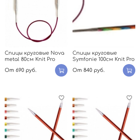
Спицы круговые Nova
Спицы круговые
metal 80см Knit Pro
Symfonie 100см Knit Pro
От
690 руб.
От
840 руб.