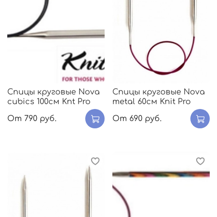
Спицы круговые Nova
Спицы круговые Nova
cubics 100см Knt Pro
metal 60см Knit Pro
От
790 руб.
От
690 руб.