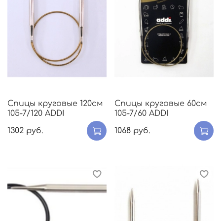
Спицы круговые 120см
Спицы круговые 60см
105-7/120 ADDI
105-7/60 ADDI
1302 руб.
1068 руб.