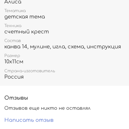
Алиса
Тематика
детская тема
Техника
счетный крест
Состав
канва 14, мулине, игла, схема, инструкция
Размер
10х11см
Страна-изготовитель
Россия
Отзывы
Отзывов еще никто не оставлял
Написать отзыв