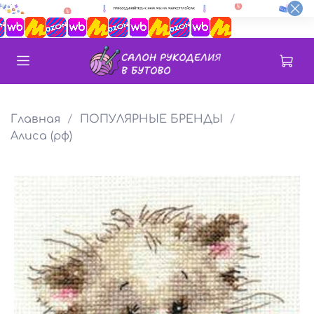
Главная
ПОПУЛЯРНЫЕ БРЕНДЫ
Алиса (рф)