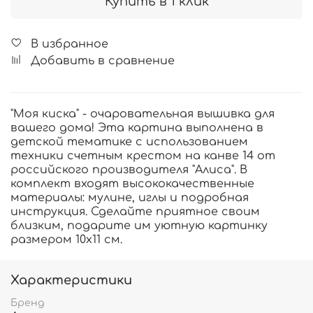
Купить в 1 клик
В избранное
Добавить в сравнение
"Моя киска" - очаровательная вышивка для
вашего дома! Эта картина выполнена в
детской тематике с использованием
техники счетным крестом на канве 14 от
российского производителя "Алиса". В
комплект входят высококачественные
материалы: мулине, иглы и подробная
инструкция. Сделайте приятное своим
близким, подарите им уютную картинку
размером 10х11 см.
Характеристики
Бренд