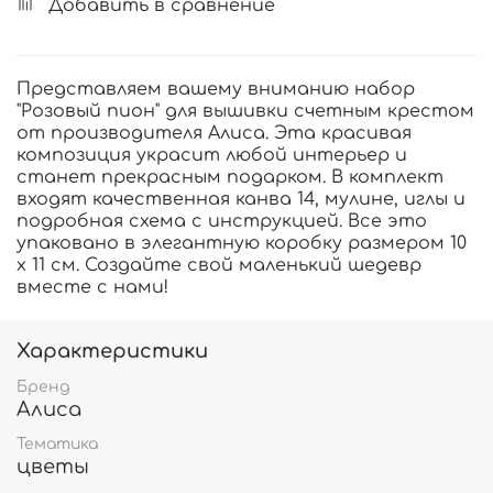
Добавить в сравнение
Представляем вашему вниманию набор
"Розовый пион" для вышивки счетным крестом
от производителя Алиса. Эта красивая
композиция украсит любой интерьер и
станет прекрасным подарком. В комплект
входят качественная канва 14, мулине, иглы и
подробная схема с инструкцией. Все это
упаковано в элегантную коробку размером 10
х 11 см. Создайте свой маленький шедевр
вместе с нами!
Характеристики
Бренд
Алиса
Тематика
цветы