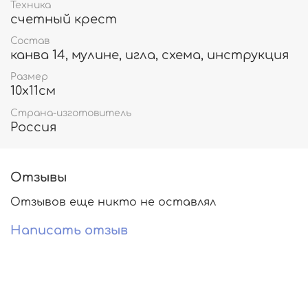
Техника
счетный крест
Состав
канва 14, мулине, игла, схема, инструкция
Размер
10х11см
Страна-изготовитель
Россия
Отзывы
Отзывов еще никто не оставлял
Написать отзыв