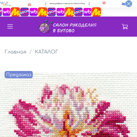
Главная
КАТАЛОГ
Предзаказ