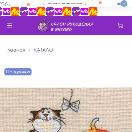
Главная
КАТАЛОГ
Предзаказ