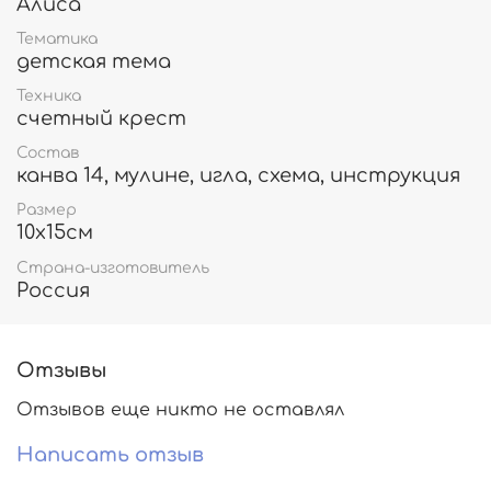
Алиса
Тематика
детская тема
Техника
счетный крест
Состав
канва 14, мулине, игла, схема, инструкция
Размер
10х15см
Страна-изготовитель
Россия
Отзывы
Отзывов еще никто не оставлял
Написать отзыв