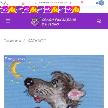
Главная
КАТАЛОГ
Предзаказ