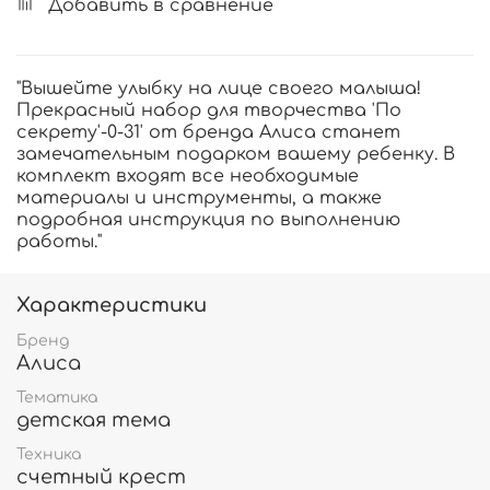
Добавить в сравнение
"Вышейте улыбку на лице своего малыша!
Прекрасный набор для творчества 'По
секрету'-0-31' от бренда Алиса станет
замечательным подарком вашему ребенку. В
комплект входят все необходимые
материалы и инструменты, а также
подробная инструкция по выполнению
работы."
Характеристики
Бренд
Алиса
Тематика
детская тема
Техника
счетный крест