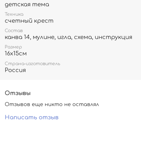
детская тема
Техника
счетный крест
Состав
канва 14, мулине, игла, схема, инструкция
Размер
16х15см
Страна-изготовитель
Россия
Отзывы
Отзывов еще никто не оставлял
Написать отзыв