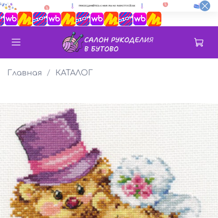
Главная
КАТАЛОГ