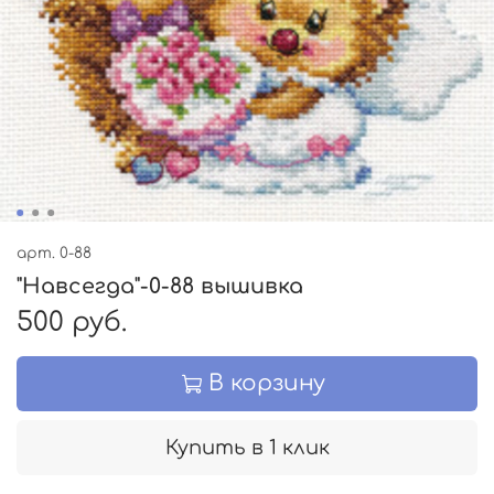
арт.
0-88
"Навсегда"-0-88 вышивка
500 руб.
В корзину
Купить в 1 клик