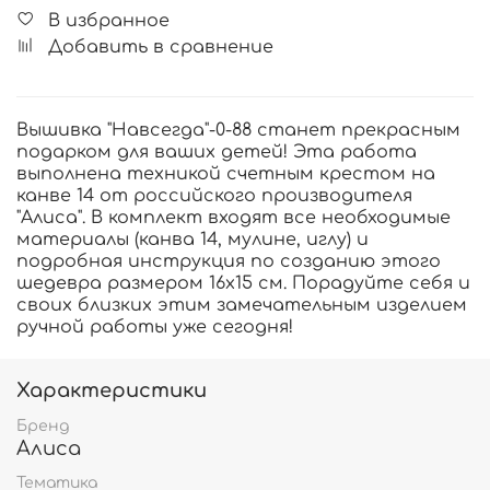
В избранное
Добавить в сравнение
Вышивка "Навсегда"-0-88 станет прекрасным
подарком для ваших детей! Эта работа
выполнена техникой счетным крестом на
канве 14 от российского производителя
"Алиса". В комплект входят все необходимые
материалы (канва 14, мулине, иглу) и
подробная инструкция по созданию этого
шедевра размером 16х15 см. Порадуйте себя и
своих близких этим замечательным изделием
ручной работы уже сегодня!
Характеристики
Бренд
Алиса
Тематика