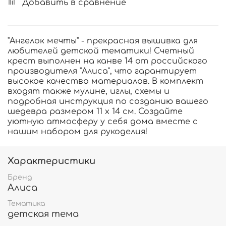
Добавить в сравнение
"Ангелок мечты" - прекрасная вышивка для
любителей детской тематики! Счетный
крест выполнен на канве 14 от российского
производителя "Алиса", что гарантирует
высокое качество материалов. В комплект
входят также мулине, иглы, схемы и
подробная инструкция по созданию вашего
шедевра размером 11 х 14 см. Создайте
уютную атмосферу у себя дома вместе с
нашим набором для рукоделия!
Характеристики
Бренд
Алиса
Тематика
детская тема