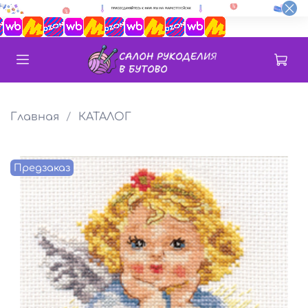
Главная
КАТАЛОГ
Предзаказ