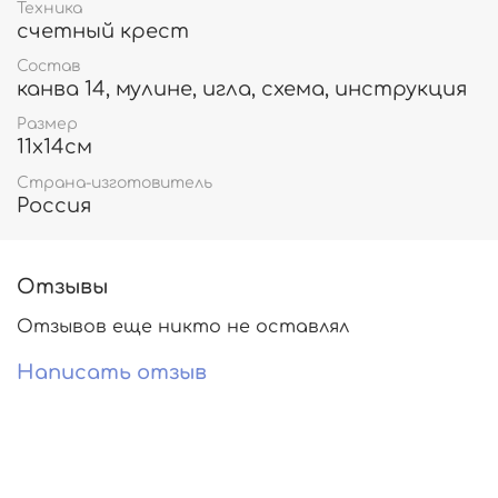
Техника
счетный крест
Состав
канва 14, мулине, игла, схема, инструкция
Размер
11х14см
Страна-изготовитель
Россия
Отзывы
Отзывов еще никто не оставлял
Написать отзыв