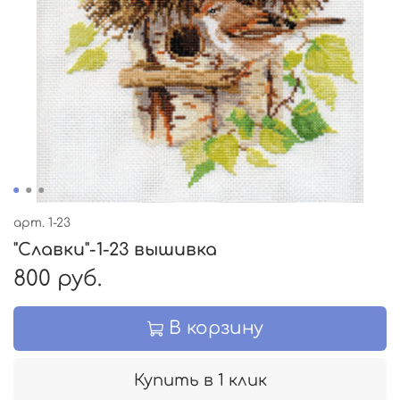
арт.
1-23
"Славки"-1-23 вышивка
800 руб.
В корзину
Купить в 1 клик