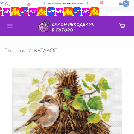
Главная
КАТАЛОГ