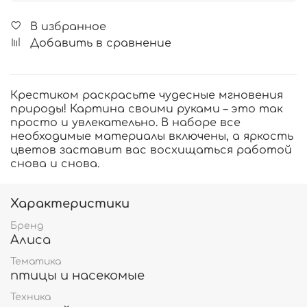
В избранное
Добавить в сравнение
Крестиком раскрасьте чудесные мгновения
природы! Картина своими руками – это так
просто и увлекательно. В наборе все
необходимые материалы включены, а яркость
цветов заставит вас восхищаться работой
снова и снова.
Характеристики
Бренд
Алиса
Тематика
птицы и насекомые
Техника