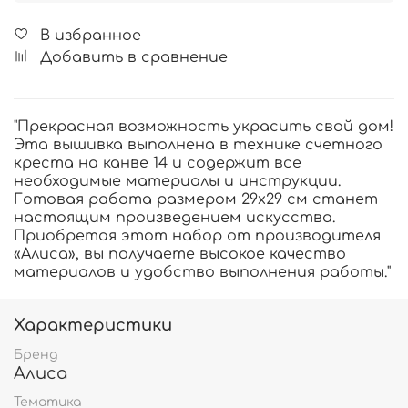
В избранное
Добавить в сравнение
"Прекрасная возможность украсить свой дом!
Эта вышивка выполнена в технике счетного
креста на канве 14 и содержит все
необходимые материалы и инструкции.
Готовая работа размером 29х29 см станет
настоящим произведением искусства.
Приобретая этот набор от производителя
«Алиса», вы получаете высокое качество
материалов и удобство выполнения работы."
Характеристики
Бренд
Алиса
Тематика