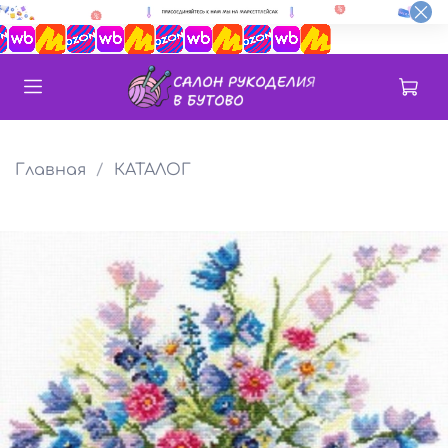
Главная
КАТАЛОГ