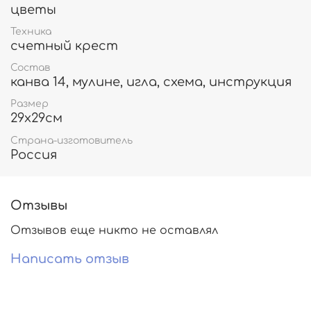
цветы
Техника
счетный крест
Состав
канва 14, мулине, игла, схема, инструкция
Размер
29х29см
Страна-изготовитель
Россия
Отзывы
Отзывов еще никто не оставлял
Написать отзыв