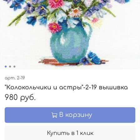
арт.
2-19
"Колокольчики и астры"-2-19 вышивка
980 руб.
В корзину
Купить в 1 клик