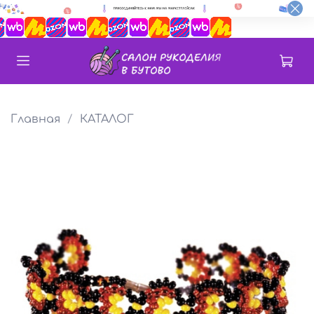
Главная
КАТАЛОГ