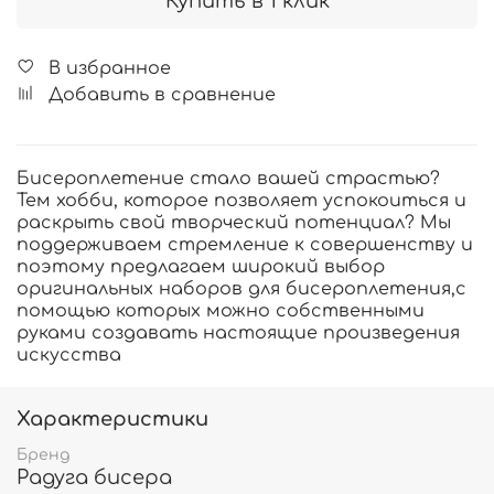
Купить в 1 клик
В избранное
Добавить в сравнение
Бисероплетение стало вашей страстью?
Тем хобби, которое позволяет успокоиться и
раскрыть свой творческий потенциал? Мы
поддерживаем стремление к совершенству и
поэтому предлагаем широкий выбор
оригинальных наборов для бисероплетения,с
помощью которых можно собственными
руками создавать настоящие произведения
искусства
Характеристики
Бренд
Радуга бисера