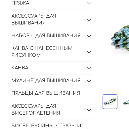
ПРЯЖА
АКСЕССУАРЫ ДЛЯ
ВЫШИВАНИЯ
НАБОРЫ ДЛЯ ВЫШИВАНИЯ
КАНВА С НАНЕСЕННЫМ
РИСУНКОМ
КАНВА
МУЛИНЕ ДЛЯ ВЫШИВАНИЯ
ПЯЛЬЦЫ ДЛЯ ВЫШИВАНИЯ
АКСЕССУАРЫ ДЛЯ
БИСЕРОПЛЕТЕНИЯ
БИСЕР, БУСИНЫ, СТРАЗЫ И