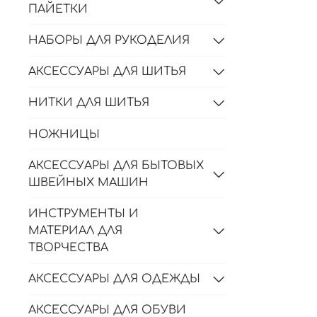
ПАЙЕТКИ
НАБОРЫ ДЛЯ РУКОДЕЛИЯ
АКСЕССУАРЫ ДЛЯ ШИТЬЯ
НИТКИ ДЛЯ ШИТЬЯ
НОЖНИЦЫ
АКСЕССУАРЫ ДЛЯ БЫТОВЫХ
ШВЕЙНЫХ МАШИН
ИНСТРУМЕНТЫ И
МАТЕРИАЛ ДЛЯ
ТВОРЧЕСТВА
АКСЕССУАРЫ ДЛЯ ОДЕЖДЫ
АКСЕССУАРЫ ДЛЯ ОБУВИ