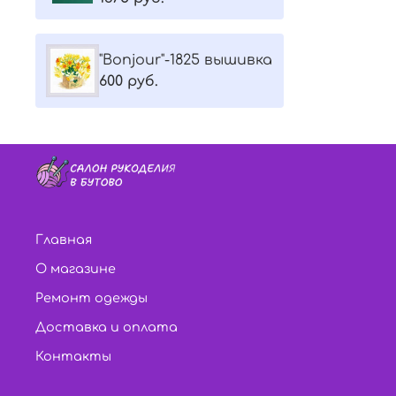
"Bonjour"-1825 вышивка
600 руб.
Главная
О магазине
Ремонт одежды
Доставка и оплата
Контакты