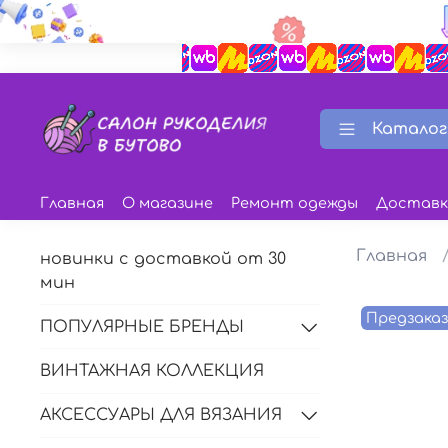
Каталог
Главная
О магазине
Ремонт одежды
Доставк
Главная
новинки с доставкой от 30
мин
Предзака
ПОПУЛЯРНЫЕ БРЕНДЫ
ВИНТАЖНАЯ КОЛЛЕКЦИЯ
АКСЕССУАРЫ ДЛЯ ВЯЗАНИЯ