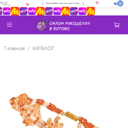
Главная
КАТАЛОГ