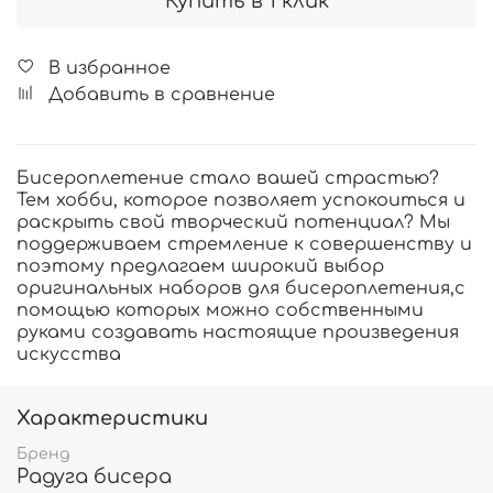
Купить в 1 клик
В избранное
Добавить в сравнение
Бисероплетение стало вашей страстью?
Тем хобби, которое позволяет успокоиться и
раскрыть свой творческий потенциал? Мы
поддерживаем стремление к совершенству и
поэтому предлагаем широкий выбор
оригинальных наборов для бисероплетения,с
помощью которых можно собственными
руками создавать настоящие произведения
искусства
Характеристики
Бренд
Радуга бисера