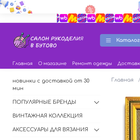
Каталог
Главная
О магазине
Ремонт одежды
Доставк
Главная
новинки с доставкой от 30
мин
ПОПУЛЯРНЫЕ БРЕНДЫ
ВИНТАЖНАЯ КОЛЛЕКЦИЯ
АКСЕССУАРЫ ДЛЯ ВЯЗАНИЯ