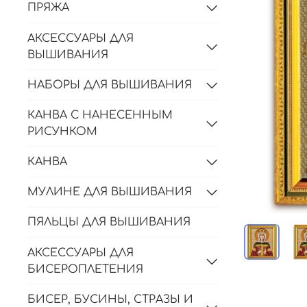
ПРЯЖА
АКСЕССУАРЫ ДЛЯ
ВЫШИВАНИЯ
НАБОРЫ ДЛЯ ВЫШИВАНИЯ
КАНВА С НАНЕСЕННЫМ
РИСУНКОМ
КАНВА
МУЛИНЕ ДЛЯ ВЫШИВАНИЯ
ПЯЛЬЦЫ ДЛЯ ВЫШИВАНИЯ
АКСЕССУАРЫ ДЛЯ
БИСЕРОПЛЕТЕНИЯ
БИСЕР, БУСИНЫ, СТРАЗЫ И