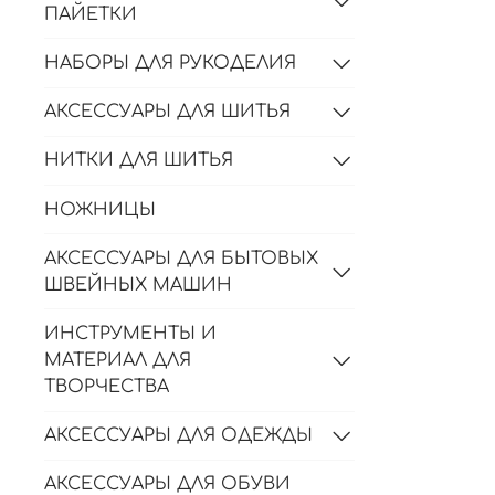
ПАЙЕТКИ
НАБОРЫ ДЛЯ РУКОДЕЛИЯ
АКСЕССУАРЫ ДЛЯ ШИТЬЯ
НИТКИ ДЛЯ ШИТЬЯ
НОЖНИЦЫ
АКСЕССУАРЫ ДЛЯ БЫТОВЫХ
ШВЕЙНЫХ МАШИН
ИНСТРУМЕНТЫ И
МАТЕРИАЛ ДЛЯ
ТВОРЧЕСТВА
АКСЕССУАРЫ ДЛЯ ОДЕЖДЫ
АКСЕССУАРЫ ДЛЯ ОБУВИ