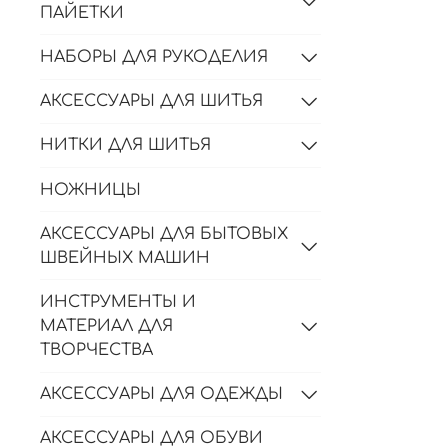
ПАЙЕТКИ
НАБОРЫ ДЛЯ РУКОДЕЛИЯ
АКСЕССУАРЫ ДЛЯ ШИТЬЯ
НИТКИ ДЛЯ ШИТЬЯ
НОЖНИЦЫ
АКСЕССУАРЫ ДЛЯ БЫТОВЫХ
ШВЕЙНЫХ МАШИН
ИНСТРУМЕНТЫ И
МАТЕРИАЛ ДЛЯ
ТВОРЧЕСТВА
АКСЕССУАРЫ ДЛЯ ОДЕЖДЫ
АКСЕССУАРЫ ДЛЯ ОБУВИ