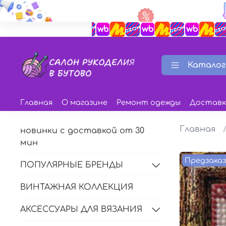
Каталог
Главная
О магазине
Ремонт одежды
Доставк
Главная
новинки с доставкой от 30
мин
Предзака
ПОПУЛЯРНЫЕ БРЕНДЫ
ВИНТАЖНАЯ КОЛЛЕКЦИЯ
АКСЕССУАРЫ ДЛЯ ВЯЗАНИЯ