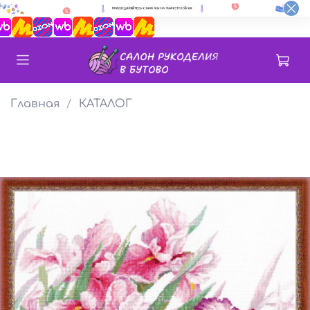
Главная
КАТАЛОГ