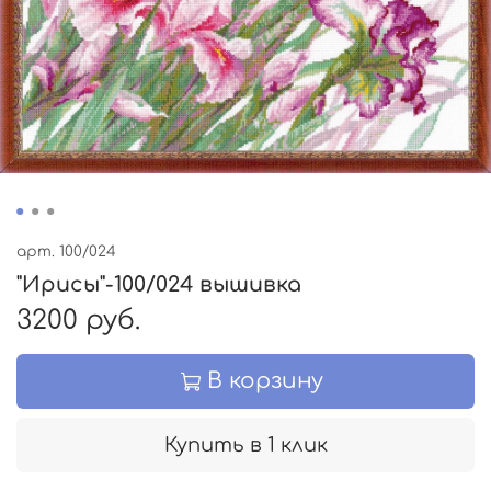
арт.
100/024
"Ирисы"-100/024 вышивка
3200 руб.
В корзину
Купить в 1 клик