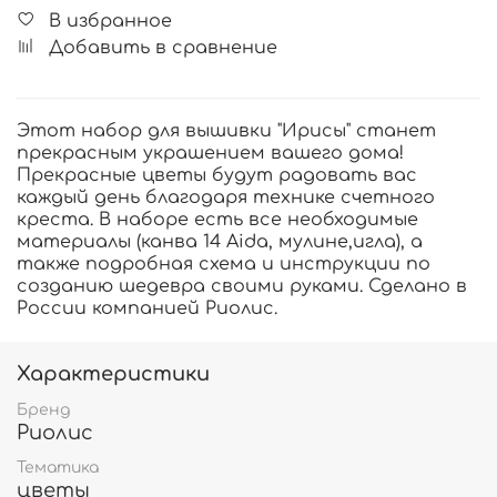
В избранное
Добавить в сравнение
Этот набор для вышивки "Ирисы" станет
прекрасным украшением вашего дома!
Прекрасные цветы будут радовать вас
каждый день благодаря технике счетного
креста. В наборе есть все необходимые
материалы (канва 14 Aida, мулине,игла), а
также подробная схема и инструкции по
созданию шедевра своими руками. Сделано в
России компанией Риолис.
Характеристики
Бренд
Риолис
Тематика
цветы