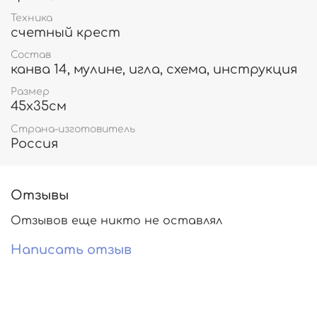
Техника
счетный крест
Состав
канва 14, мулине, игла, схема, инструкция
Размер
45х35см
Страна-изготовитель
Россия
Отзывы
Отзывов еще никто не оставлял
Написать отзыв