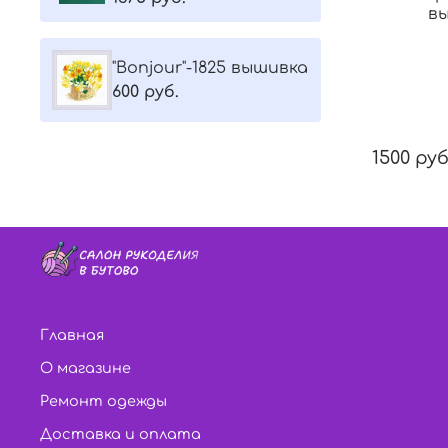
в
"Bonjour"-1825 вышивка
600 руб.
1500 руб
Главная
О магазине
Ремонт одежды
Доставка и оплата