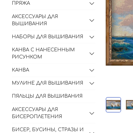
ПРЯЖА
АКСЕССУАРЫ ДЛЯ
ВЫШИВАНИЯ
НАБОРЫ ДЛЯ ВЫШИВАНИЯ
КАНВА С НАНЕСЕННЫМ
РИСУНКОМ
КАНВА
МУЛИНЕ ДЛЯ ВЫШИВАНИЯ
ПЯЛЬЦЫ ДЛЯ ВЫШИВАНИЯ
АКСЕССУАРЫ ДЛЯ
БИСЕРОПЛЕТЕНИЯ
БИСЕР, БУСИНЫ, СТРАЗЫ И