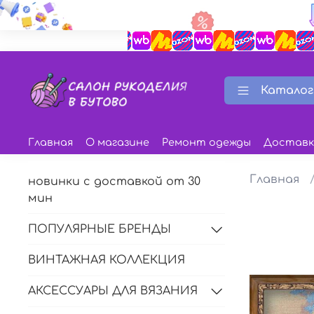
Каталог
Главная
О магазине
Ремонт одежды
Доставк
Главная
новинки с доставкой от 30
мин
ПОПУЛЯРНЫЕ БРЕНДЫ
ВИНТАЖНАЯ КОЛЛЕКЦИЯ
АКСЕССУАРЫ ДЛЯ ВЯЗАНИЯ