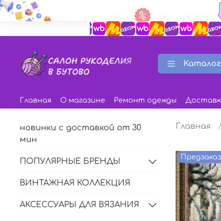
Каталог
Главная
О магазине
Ремонт одежды
Доставк
Главная
новинки с доставкой от 30
мин
Предзака
ПОПУЛЯРНЫЕ БРЕНДЫ
ВИНТАЖНАЯ КОЛЛЕКЦИЯ
АКСЕССУАРЫ ДЛЯ ВЯЗАНИЯ