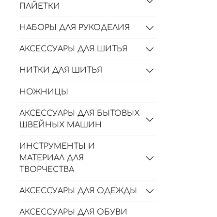
ПАЙЕТКИ
НАБОРЫ ДЛЯ РУКОДЕЛИЯ
АКСЕССУАРЫ ДЛЯ ШИТЬЯ
НИТКИ ДЛЯ ШИТЬЯ
НОЖНИЦЫ
АКСЕССУАРЫ ДЛЯ БЫТОВЫХ
ШВЕЙНЫХ МАШИН
ИНСТРУМЕНТЫ И
МАТЕРИАЛ ДЛЯ
ТВОРЧЕСТВА
АКСЕССУАРЫ ДЛЯ ОДЕЖДЫ
АКСЕССУАРЫ ДЛЯ ОБУВИ