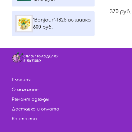
370 руб.
"Bonjour"-1825 вышивка
600 руб.
Главная
О магазине
Ремонт одежды
Доставка и оплата
Контакты