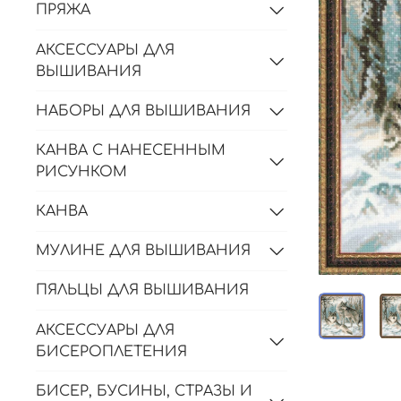
ПРЯЖА
АКСЕССУАРЫ ДЛЯ
ВЫШИВАНИЯ
НАБОРЫ ДЛЯ ВЫШИВАНИЯ
КАНВА С НАНЕСЕННЫМ
РИСУНКОМ
КАНВА
МУЛИНЕ ДЛЯ ВЫШИВАНИЯ
ПЯЛЬЦЫ ДЛЯ ВЫШИВАНИЯ
АКСЕССУАРЫ ДЛЯ
БИСЕРОПЛЕТЕНИЯ
БИСЕР, БУСИНЫ, СТРАЗЫ И