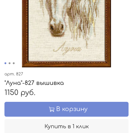
арт.
827
"Луна"-827 вышивка
1150 руб.
В корзину
Купить в 1 клик