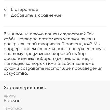
В избранное
Добавить в сравнение
Вышивание стало вашей страстью? Тем
хобби, которое позволяет успокоиться и
раскрыть свой творческий потенциал? Мы
поддерживаем стремление к совершенству и
поэтому предлагаем широкий выбор
оригинальных наборов для вышивания, с
помощью которых можно собственными
руками создавать настоящие произведения
искусства.
Характеристики
Бренд
Риолис
Тематика