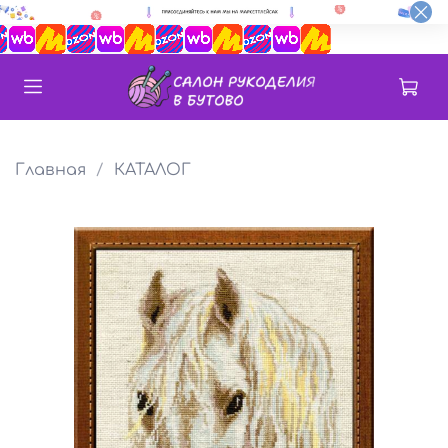
Главная
КАТАЛОГ