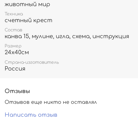
животный мир
Техника
счетный крест
Состав
канва 15, мулине, игла, схема, инструкция
Размер
24х40см
Страна-изготовитель
Россия
Отзывы
Отзывов еще никто не оставлял
Написать отзыв