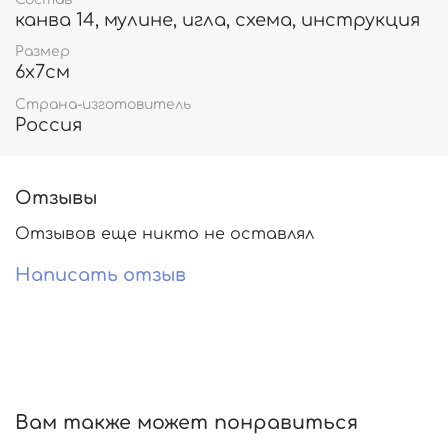
канва 14, мулине, игла, схема, инструкция
Размер
6х7см
Страна-изготовитель
Россия
Отзывы
Отзывов еще никто не оставлял
Написать отзыв
Вам также может понравиться