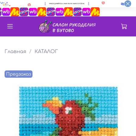
Главная
КАТАЛОГ
Предзаказ