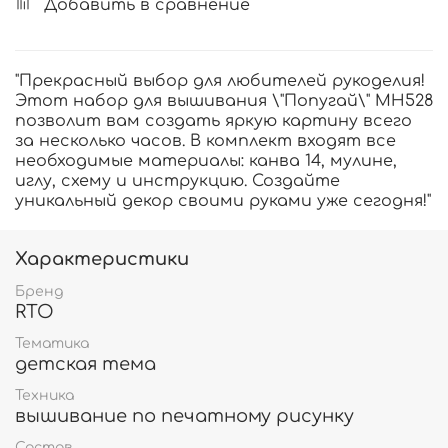
Добавить в сравнение
"Прекрасный выбор для любителей рукоделия!
Этот набор для вышивания \"Попугай\" MH528
позволит вам создать яркую картину всего
за несколько часов. В комплект входят все
необходимые материалы: канва 14, мулине,
иглу, схему и инструкцию. Создайте
уникальный декор своими руками уже сегодня!"
Характеристики
Бренд
RTO
Тематика
детская тема
Техника
вышивание по печатному рисунку
Состав