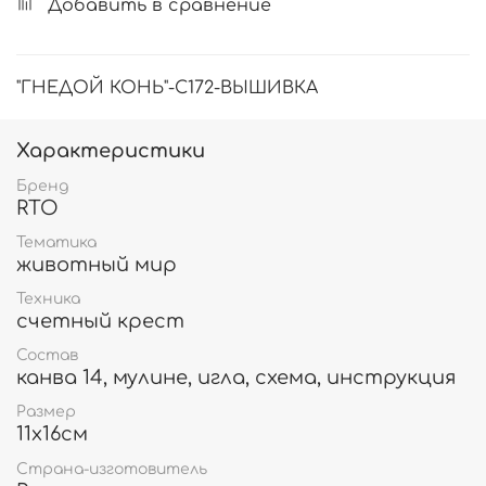
Добавить в сравнение
"ГНЕДОЙ КОНЬ"-С172-ВЫШИВКА
Характеристики
Бренд
RTO
Тематика
животный мир
Техника
счетный крест
Состав
канва 14, мулине, игла, схема, инструкция
Размер
11х16см
Страна-изготовитель