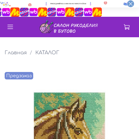
Главная
КАТАЛОГ
Предзаказ