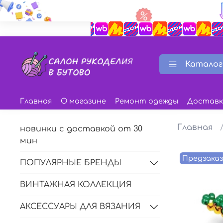
Каталог
Главная
О магазине
Ремонт одежды
Доставк
Главная
новинки с доставкой от 30
мин
Предзака
ПОПУЛЯРНЫЕ БРЕНДЫ
ВИНТАЖНАЯ КОЛЛЕКЦИЯ
АКСЕССУАРЫ ДЛЯ ВЯЗАНИЯ