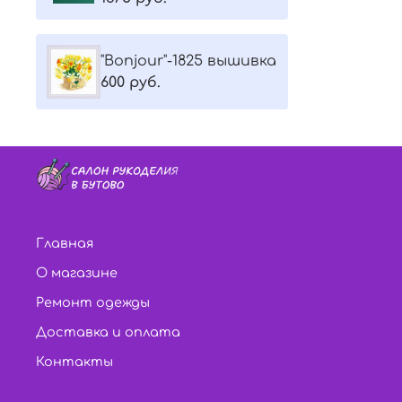
"Bonjour"-1825 вышивка
600 руб.
Главная
О магазине
Ремонт одежды
Доставка и оплата
Контакты