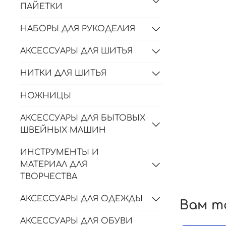
ПАЙЕТКИ
НАБОРЫ ДЛЯ РУКОДЕЛИЯ
АКСЕССУАРЫ ДЛЯ ШИТЬЯ
НИТКИ ДЛЯ ШИТЬЯ
НОЖНИЦЫ
АКСЕССУАРЫ ДЛЯ БЫТОВЫХ
ШВЕЙНЫХ МАШИН
ИНСТРУМЕНТЫ И
МАТЕРИАЛ ДЛЯ
ТВОРЧЕСТВА
АКСЕССУАРЫ ДЛЯ ОДЕЖДЫ
Вам т
АКСЕССУАРЫ ДЛЯ ОБУВИ