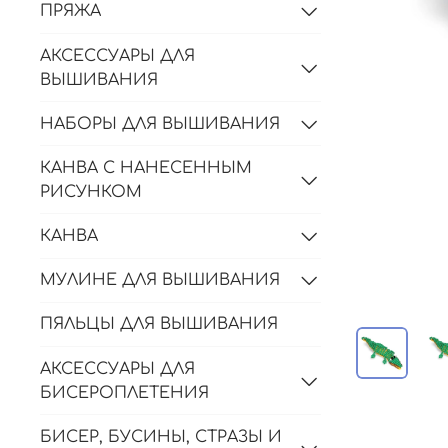
ПРЯЖА
АКСЕССУАРЫ ДЛЯ
ВЫШИВАНИЯ
НАБОРЫ ДЛЯ ВЫШИВАНИЯ
КАНВА С НАНЕСЕННЫМ
РИСУНКОМ
КАНВА
МУЛИНЕ ДЛЯ ВЫШИВАНИЯ
ПЯЛЬЦЫ ДЛЯ ВЫШИВАНИЯ
АКСЕССУАРЫ ДЛЯ
БИСЕРОПЛЕТЕНИЯ
БИСЕР, БУСИНЫ, СТРАЗЫ И