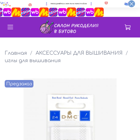
Главная
АКСЕССУАРЫ ДЛЯ ВЫШИВАНИЯ
иглы для вышивания
Предзаказ