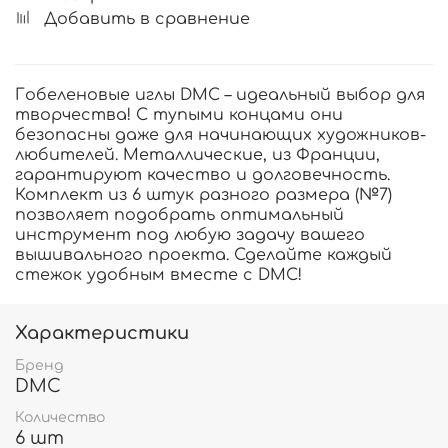
Добавить в сравнение
Гобеленовые иглы DMC – идеальный выбор для
творчества! С тупыми концами они
безопасны даже для начинающих художников-
любителей. Металлические, из Франции,
гарантируют качество и долговечность.
Комплект из 6 штук разного размера (№7)
позволяет подобрать оптимальный
инструмент под любую задачу вашего
вышивального проекта. Сделайте каждый
стежок удобным вместе с DMC!
Характеристики
Бренд
DMC
Количество
6 шт