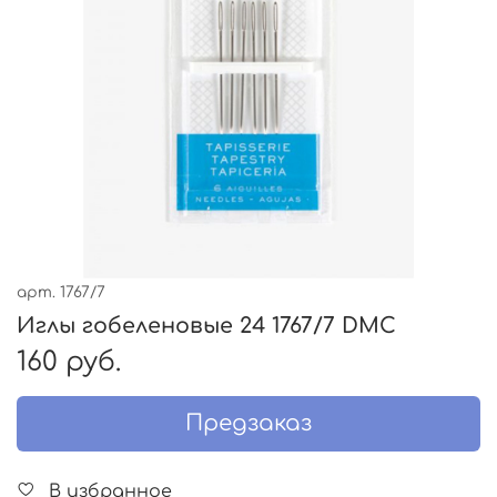
арт.
1767/7
Иглы гобеленовые 24 1767/7 DMC
160 руб.
Предзаказ
В избранное