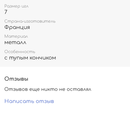
Размер игл
7
Страна-изготовитель
Франция
Материал
металл
Особенность
с тупым кончиком
Отзывы
Отзывов еще никто не оставлял
Написать отзыв