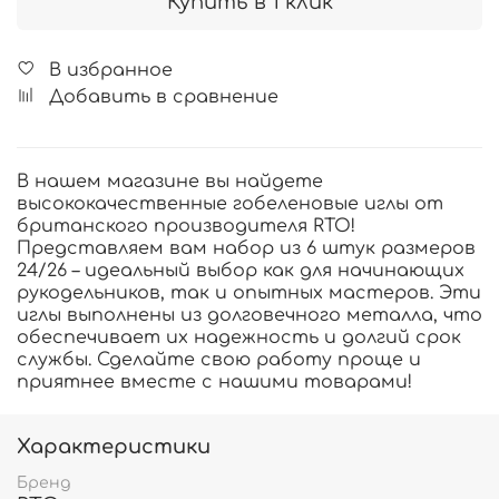
Купить в 1 клик
В избранное
Добавить в сравнение
В нашем магазине вы найдете
высококачественные гобеленовые иглы от
британского производителя RTO!
Представляем вам набор из 6 штук размеров
24/26 – идеальный выбор как для начинающих
рукодельников, так и опытных мастеров. Эти
иглы выполнены из долговечного металла, что
обеспечивает их надежность и долгий срок
службы. Сделайте свою работу проще и
приятнее вместе с нашими товарами!
Характеристики
Бренд