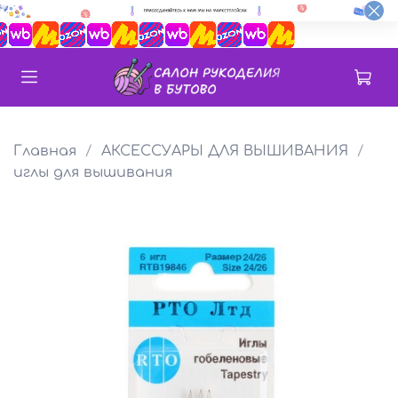
Главная
АКСЕССУАРЫ ДЛЯ ВЫШИВАНИЯ
иглы для вышивания