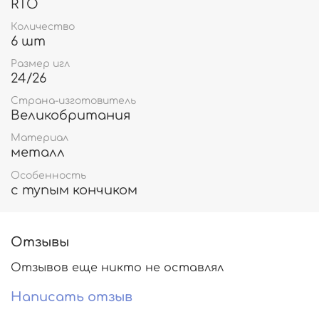
RTO
Количество
6 шт
Размер игл
24/26
Страна-изготовитель
Великобритания
Материал
металл
Особенность
с тупым кончиком
Отзывы
Отзывов еще никто не оставлял
Написать отзыв