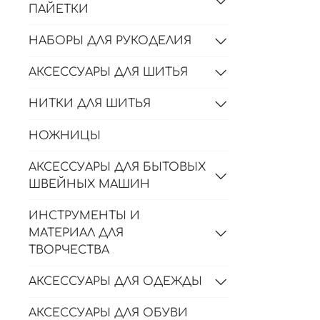
ПАЙЕТКИ
НАБОРЫ ДЛЯ РУКОДЕЛИЯ
АКСЕССУАРЫ ДЛЯ ШИТЬЯ
НИТКИ ДЛЯ ШИТЬЯ
НОЖНИЦЫ
АКСЕССУАРЫ ДЛЯ БЫТОВЫХ
ШВЕЙНЫХ МАШИН
ИНСТРУМЕНТЫ И
МАТЕРИАЛ ДЛЯ
ТВОРЧЕСТВА
АКСЕССУАРЫ ДЛЯ ОДЕЖДЫ
АКСЕССУАРЫ ДЛЯ ОБУВИ