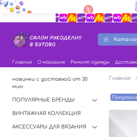
Каталог
Главная
О магазине
Ремонт одежды
Доставк
Главная
новинки с доставкой от 30
мин
Предзака
ПОПУЛЯРНЫЕ БРЕНДЫ
ВИНТАЖНАЯ КОЛЛЕКЦИЯ
АКСЕССУАРЫ ДЛЯ ВЯЗАНИЯ