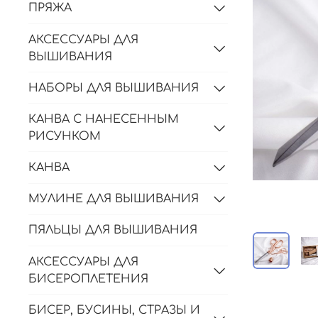
ПРЯЖА
АКСЕССУАРЫ ДЛЯ
ВЫШИВАНИЯ
НАБОРЫ ДЛЯ ВЫШИВАНИЯ
КАНВА С НАНЕСЕННЫМ
РИСУНКОМ
КАНВА
МУЛИНЕ ДЛЯ ВЫШИВАНИЯ
ПЯЛЬЦЫ ДЛЯ ВЫШИВАНИЯ
АКСЕССУАРЫ ДЛЯ
БИСЕРОПЛЕТЕНИЯ
БИСЕР, БУСИНЫ, СТРАЗЫ И