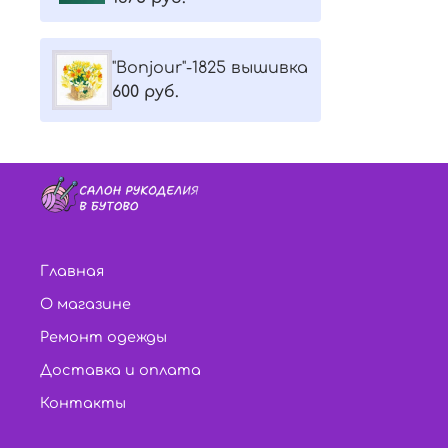
"Bonjour"-1825 вышивка
600 руб.
Главная
О магазине
Ремонт одежды
Доставка и оплата
Контакты