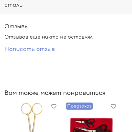
сталь
Отзывы
Отзывов еще никто не оставлял
Написать отзыв
Вам также может понравиться
Предзаказ