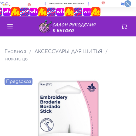
Главная
АКСЕССУАРЫ ДЛЯ ШИТЬЯ
ножницы
Предзаказ