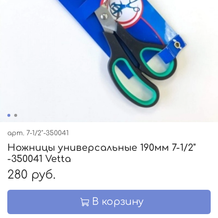
арт.
7-1/2"-350041
Ножницы универсальные 190мм 7-1/2"
-350041 Vetta
280 руб.
В корзину