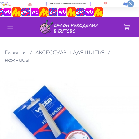
Главная
АКСЕССУАРЫ ДЛЯ ШИТЬЯ
ножницы