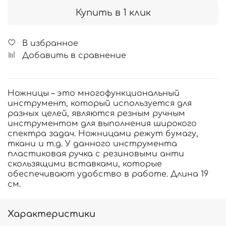
Купить в 1 клик
В избранное
Добавить в сравнение
Ножницы – это многофункциональный
инструмент, который используется для
разных целей, являются резным ручным
инструментом для выполнения широкого
спектра задач. Ножницами режут бумагу,
ткани и т.д. У данного инструмента
пластиковая ручка с резиновыми анти
скользящими вставками, которые
обеспечивают удобство в работе. Длина 19
см.
Характеристики