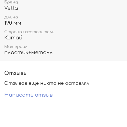
Бренд
Vetta
Длина
190 мм
Страна-изготовитель
Китай
Материал
пластик+металл
Отзывы
Отзывов еще никто не оставлял
Написать отзыв