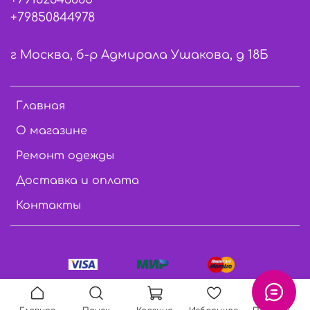
+79850844978
г Москва, б-р Адмирала Ушакова, д 18Б
Главная
О магазине
Ремонт одежды
Доставка и оплата
Контакты