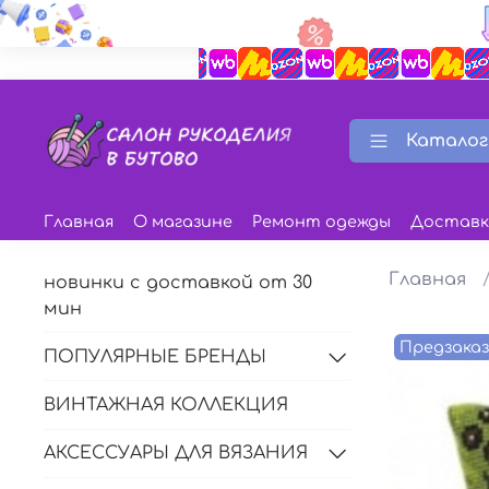
Каталог
Главная
О магазине
Ремонт одежды
Доставк
Главная
новинки с доставкой от 30
мин
Предзака
ПОПУЛЯРНЫЕ БРЕНДЫ
ВИНТАЖНАЯ КОЛЛЕКЦИЯ
АКСЕССУАРЫ ДЛЯ ВЯЗАНИЯ