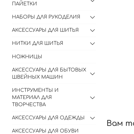
ПАЙЕТКИ
НАБОРЫ ДЛЯ РУКОДЕЛИЯ
АКСЕССУАРЫ ДЛЯ ШИТЬЯ
НИТКИ ДЛЯ ШИТЬЯ
НОЖНИЦЫ
АКСЕССУАРЫ ДЛЯ БЫТОВЫХ
ШВЕЙНЫХ МАШИН
ИНСТРУМЕНТЫ И
МАТЕРИАЛ ДЛЯ
ТВОРЧЕСТВА
АКСЕССУАРЫ ДЛЯ ОДЕЖДЫ
Вам т
АКСЕССУАРЫ ДЛЯ ОБУВИ