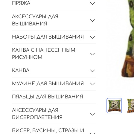
ПРЯЖА
АКСЕССУАРЫ ДЛЯ
ВЫШИВАНИЯ
НАБОРЫ ДЛЯ ВЫШИВАНИЯ
КАНВА С НАНЕСЕННЫМ
РИСУНКОМ
КАНВА
МУЛИНЕ ДЛЯ ВЫШИВАНИЯ
ПЯЛЬЦЫ ДЛЯ ВЫШИВАНИЯ
АКСЕССУАРЫ ДЛЯ
БИСЕРОПЛЕТЕНИЯ
БИСЕР, БУСИНЫ, СТРАЗЫ И