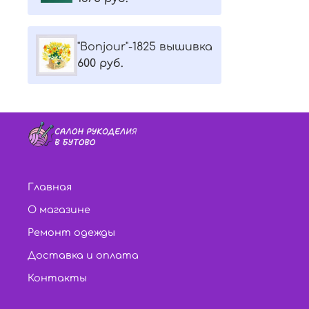
"Bonjour"-1825 вышивка
600 руб.
Главная
О магазине
Ремонт одежды
Доставка и оплата
Контакты