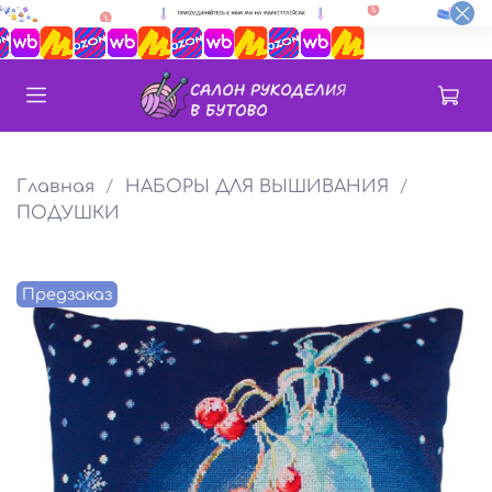
Главная
НАБОРЫ ДЛЯ ВЫШИВАНИЯ
ПОДУШКИ
Предзаказ