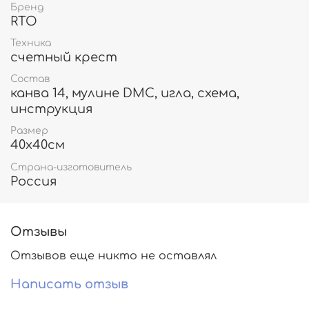
Бренд
RTO
Техника
счетный крест
Состав
канва 14, мулине DMC, игла, схема,
инструкция
Размер
40х40см
Страна-изготовитель
Россия
Отзывы
Отзывов еще никто не оставлял
Написать отзыв