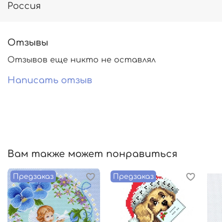
Россия
Отзывы
Отзывов еще никто не оставлял
Написать отзыв
Вам также может понравиться
Предзаказ
Предзаказ