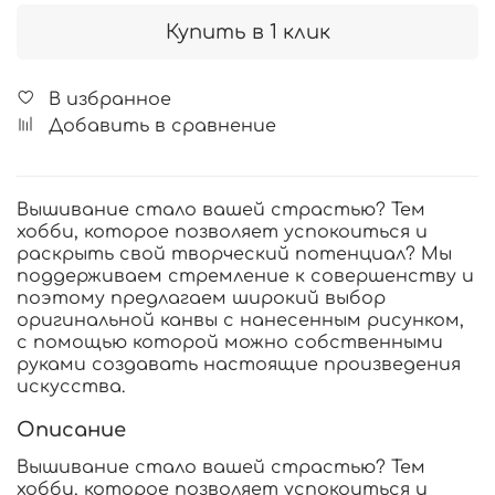
Купить в 1 клик
В избранное
Добавить в сравнение
Вышивание стало вашей страстью? Тем
хобби, которое позволяет успокоиться и
раскрыть свой творческий потенциал? Мы
поддерживаем стремление к совершенству и
поэтому предлагаем широкий выбор
оригинальной канвы с нанесенным рисунком,
с помощью которой можно собственными
руками создавать настоящие произведения
искусства.
Описание
Вышивание стало вашей страстью? Тем
хобби, которое позволяет успокоиться и