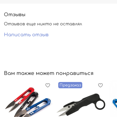
Отзывы
Отзывов еще никто не оставлял
Написать отзыв
Вам также может понравиться
Предзаказ