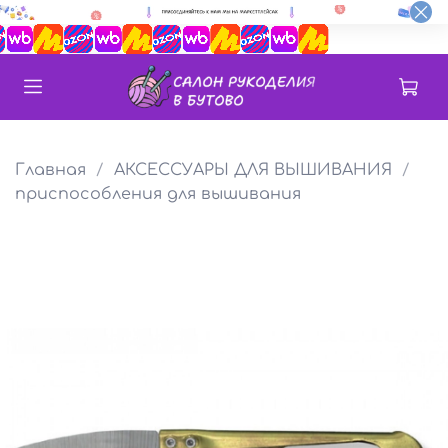
Главная
АКСЕССУАРЫ ДЛЯ ВЫШИВАНИЯ
приспособления для вышивания