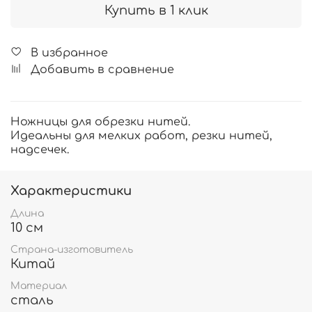
Купить в 1 клик
В избранное
Добавить в сравнение
Ножницы для обрезки нитей.
Идеальны для мелких работ, резки нитей,
надсечек.
Характеристики
Длина
10 см
Страна-изготовитель
Китай
Материал
сталь