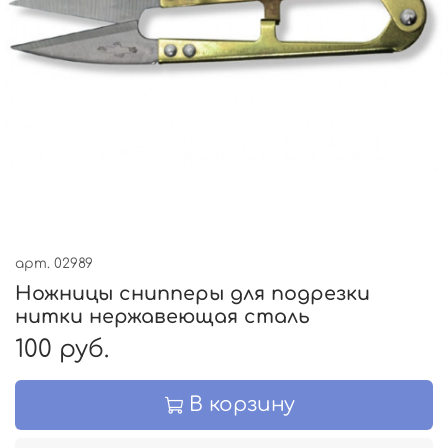
арт.
02989
Ножницы снипперы для подрезки
нитки нержавеющая сталь
100 руб.
В корзину