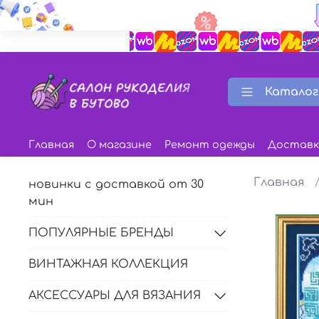
Каталог
Главная
О магазине
Ремонт одежды
Доставк
Главная
новинки с доставкой от 30
мин
ПОПУЛЯРНЫЕ БРЕНДЫ
ВИНТАЖНАЯ КОЛЛЕКЦИЯ
АКСЕССУАРЫ ДЛЯ ВЯЗАНИЯ