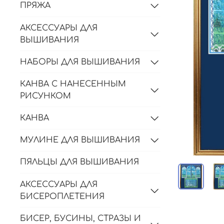
ПРЯЖА
АКСЕССУАРЫ ДЛЯ
ВЫШИВАНИЯ
НАБОРЫ ДЛЯ ВЫШИВАНИЯ
КАНВА С НАНЕСЕННЫМ
РИСУНКОМ
КАНВА
МУЛИНЕ ДЛЯ ВЫШИВАНИЯ
ПЯЛЬЦЫ ДЛЯ ВЫШИВАНИЯ
АКСЕССУАРЫ ДЛЯ
БИСЕРОПЛЕТЕНИЯ
БИСЕР, БУСИНЫ, СТРАЗЫ И