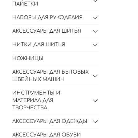
ПАЙЕТКИ
НАБОРЫ ДЛЯ РУКОДЕЛИЯ
АКСЕССУАРЫ ДЛЯ ШИТЬЯ
НИТКИ ДЛЯ ШИТЬЯ
НОЖНИЦЫ
АКСЕССУАРЫ ДЛЯ БЫТОВЫХ
ШВЕЙНЫХ МАШИН
ИНСТРУМЕНТЫ И
МАТЕРИАЛ ДЛЯ
ТВОРЧЕСТВА
АКСЕССУАРЫ ДЛЯ ОДЕЖДЫ
АКСЕССУАРЫ ДЛЯ ОБУВИ