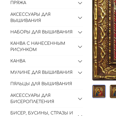
ПРЯЖА
АКСЕССУАРЫ ДЛЯ
ВЫШИВАНИЯ
НАБОРЫ ДЛЯ ВЫШИВАНИЯ
КАНВА С НАНЕСЕННЫМ
РИСУНКОМ
КАНВА
МУЛИНЕ ДЛЯ ВЫШИВАНИЯ
ПЯЛЬЦЫ ДЛЯ ВЫШИВАНИЯ
АКСЕССУАРЫ ДЛЯ
БИСЕРОПЛЕТЕНИЯ
БИСЕР, БУСИНЫ, СТРАЗЫ И