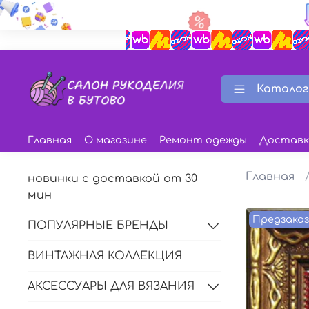
Каталог
Главная
О магазине
Ремонт одежды
Доставк
Главная
новинки с доставкой от 30
мин
Предзака
ПОПУЛЯРНЫЕ БРЕНДЫ
ВИНТАЖНАЯ КОЛЛЕКЦИЯ
АКСЕССУАРЫ ДЛЯ ВЯЗАНИЯ