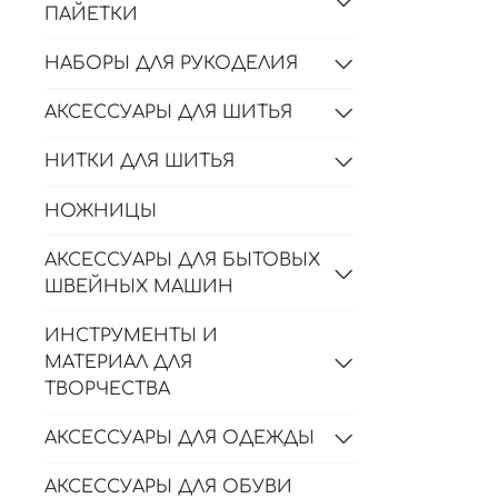
ПАЙЕТКИ
НАБОРЫ ДЛЯ РУКОДЕЛИЯ
АКСЕССУАРЫ ДЛЯ ШИТЬЯ
НИТКИ ДЛЯ ШИТЬЯ
НОЖНИЦЫ
АКСЕССУАРЫ ДЛЯ БЫТОВЫХ
ШВЕЙНЫХ МАШИН
ИНСТРУМЕНТЫ И
МАТЕРИАЛ ДЛЯ
ТВОРЧЕСТВА
АКСЕССУАРЫ ДЛЯ ОДЕЖДЫ
АКСЕССУАРЫ ДЛЯ ОБУВИ