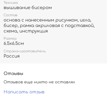
Техника
вышивание бисером
Состав
основа с нанесенным рисунком, игла,
бисер, рамка акриловая с подставкой,
схема, инструкция
Размер
6.5х6.5см
Страна-изготовитель
Россия
Отзывы
Отзывов еще никто не оставлял
Написать отзыв