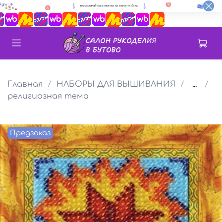
Главная
НАБОРЫ ДЛЯ ВЫШИВАНИЯ
...
религиозная тема
Предзаказ