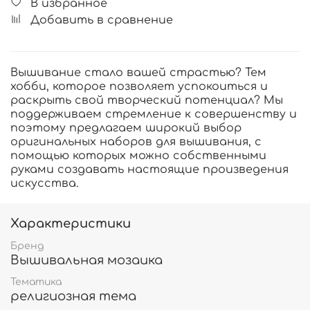
В избранное
Добавить в сравнение
Вышивание стало вашей страстью? Тем
хобби, которое позволяет успокоиться и
раскрыть свой творческий потенциал? Мы
поддерживаем стремление к совершенству и
поэтому предлагаем широкий выбор
оригинальных наборов для вышивания, с
помощью которых можно собственными
руками создавать настоящие произведения
искусства.
Характеристики
Бренд
Вышивальная мозаика
Тематика
религиозная тема