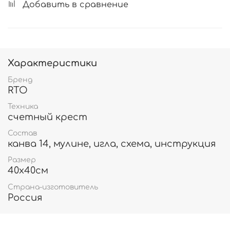
Добавить в сравнение
Характеристики
Бренд
RTO
Техника
счетный крест
Состав
канва 14, мулине, игла, схема, инструкция
Размер
40х40см
Страна-изготовитель
Россия