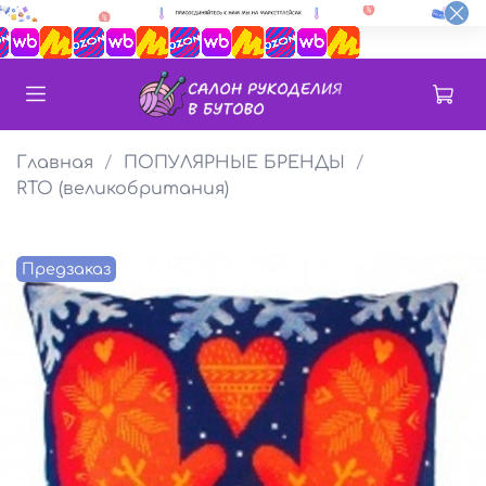
Главная
ПОПУЛЯРНЫЕ БРЕНДЫ
RTO (великобритания)
Предзаказ