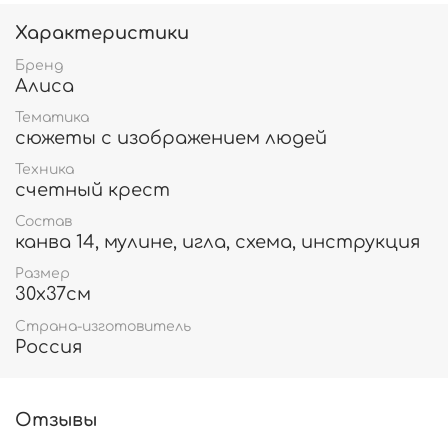
Характеристики
Бренд
Алиса
Тематика
сюжеты с изображением людей
Техника
счетный крест
Состав
канва 14, мулине, игла, схема, инструкция
Размер
30х37см
Страна-изготовитель
Россия
Отзывы