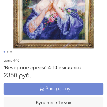
арт.
4-10
"Вечерние грезы"-4-10 вышивка
2350 руб.
В корзину
Купить в 1 клик