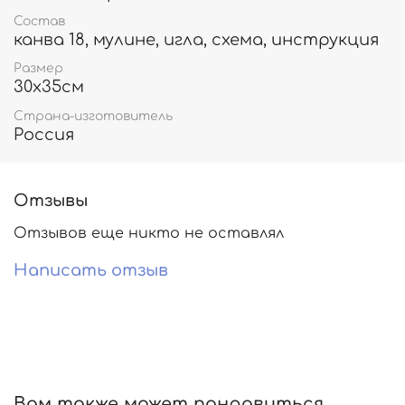
Состав
канва 18, мулине, игла, схема, инструкция
Размер
30х35см
Страна-изготовитель
Россия
Отзывы
Отзывов еще никто не оставлял
Написать отзыв
Вам также может понравиться