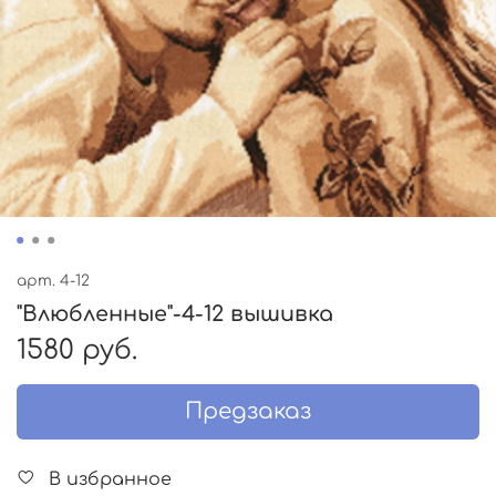
арт.
4-12
"Влюбленные"-4-12 вышивка
1580 руб.
Предзаказ
В избранное