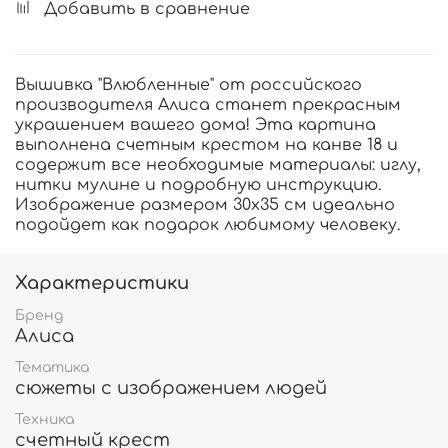
Добавить в сравнение
Вышивка "Влюбленные" от российского
производителя Алиса станет прекрасным
украшением вашего дома! Эта картина
выполнена счетным крестом на канве 18 и
содержит все необходимые материалы: иглу,
нитки мулине и подробную инструкцию.
Изображение размером 30х35 см идеально
подойдет как подарок любимому человеку.
Характеристики
Бренд
Алиса
Тематика
сюжеты с изображением людей
Техника
счетный крест